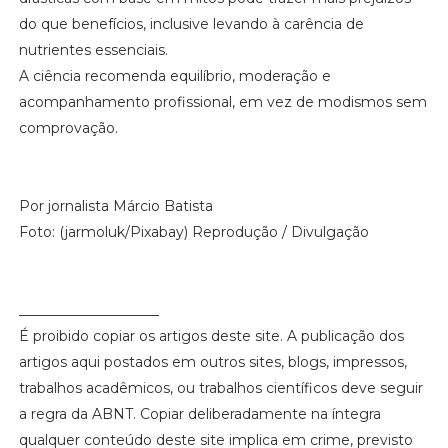
do que benefícios, inclusive levando à carência de
nutrientes essenciais.
A ciência recomenda equilíbrio, moderação e
acompanhamento profissional, em vez de modismos sem
comprovação.
Por jornalista Márcio Batista
Foto: (jarmoluk/Pixabay) Reprodução / Divulgação
____________________
É proibido copiar os artigos deste site. A publicação dos
artigos aqui postados em outros sites, blogs, impressos,
trabalhos acadêmicos, ou trabalhos científicos deve seguir
a regra da ABNT. Copiar deliberadamente na íntegra
qualquer conteúdo deste site implica em crime, previsto