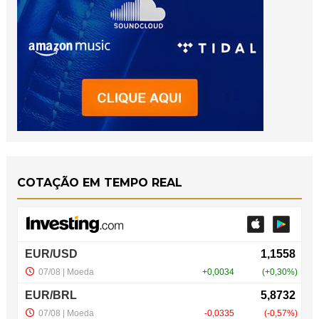
COTAÇÃO EM TEMPO REAL