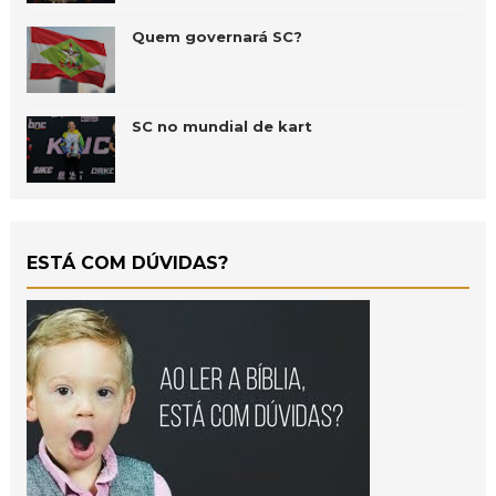
Quem governará SC?
SC no mundial de kart
ESTÁ COM DÚVIDAS?