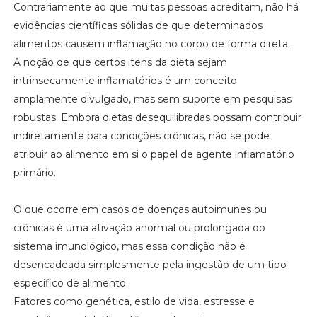
Contrariamente ao que muitas pessoas acreditam, não há
evidências científicas sólidas de que determinados
alimentos causem inflamação no corpo de forma direta.
A noção de que certos itens da dieta sejam
intrinsecamente inflamatórios é um conceito
amplamente divulgado, mas sem suporte em pesquisas
robustas. Embora dietas desequilibradas possam contribuir
indiretamente para condições crônicas, não se pode
atribuir ao alimento em si o papel de agente inflamatório
primário.
O que ocorre em casos de doenças autoimunes ou
crônicas é uma ativação anormal ou prolongada do
sistema imunológico, mas essa condição não é
desencadeada simplesmente pela ingestão de um tipo
específico de alimento.
Fatores como genética, estilo de vida, estresse e