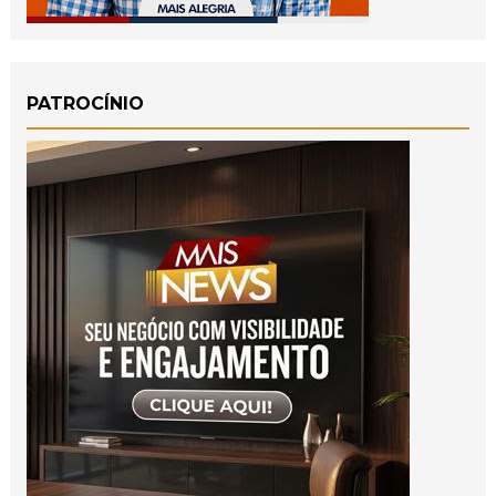
PATROCÍNIO