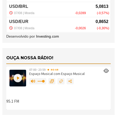
Desenvolvido por
Investing.com
OUÇA NOSSA RÁDIO!