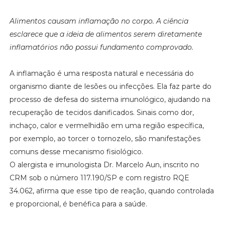
Alimentos causam inflamação no corpo. A ciência
esclarece que a ideia de alimentos serem diretamente
inflamatórios não possui fundamento comprovado.
A inflamação é uma resposta natural e necessária do
organismo diante de lesões ou infecções. Ela faz parte do
processo de defesa do sistema imunológico, ajudando na
recuperação de tecidos danificados. Sinais como dor,
inchaço, calor e vermelhidão em uma região específica,
por exemplo, ao torcer o tornozelo, são manifestações
comuns desse mecanismo fisiológico.
O alergista e imunologista Dr. Marcelo Aun, inscrito no
CRM sob o número 117.190/SP e com registro RQE
34.062, afirma que esse tipo de reação, quando controlada
e proporcional, é benéfica para a saúde.