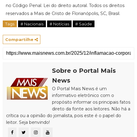
no Código Penal. Lei do direito autoral. Todos os direitos
reservados a Mais de Cristo de Florianópolis, SC, Brasil.
Tags
# Nacionais
# Notícias
# Saúde
Compartilhe
Sobre o Portal Mais
News
O Portal Mais News é um
informativo eletrônico com o
propósito informar os principais fatos
direto da fonte aos leitores. Não há a
crítica ou a opinião do jornalista, pois este é o papel do
leitor. Seja benvindo!