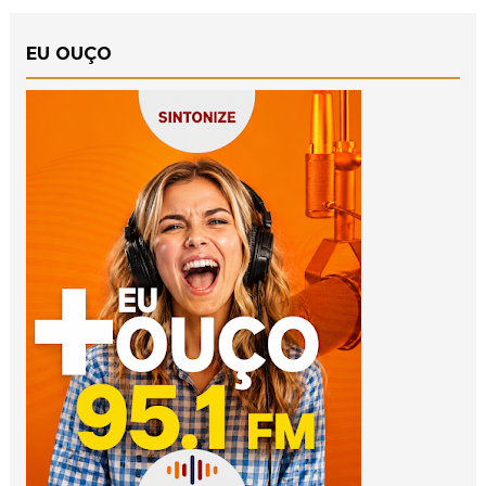
EU OUÇO