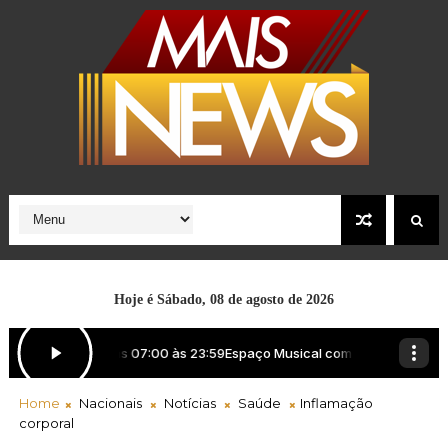
Hoje é
Sábado, 08 de agosto de 2026
Home
Nacionais
Notícias
Saúde
Inflamação
corporal