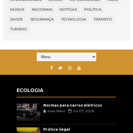
MÚSICA
NACIONAIS
NOTÍCIAS
POLÍTICA
SAÚDE
SEGURANÇA
TECNOLOGIA
TRÂNSITO
TURISMO
ECOLOGIA
Normas para carros elétricos
Mais News
Jul 07, 2026
Prática ilegal