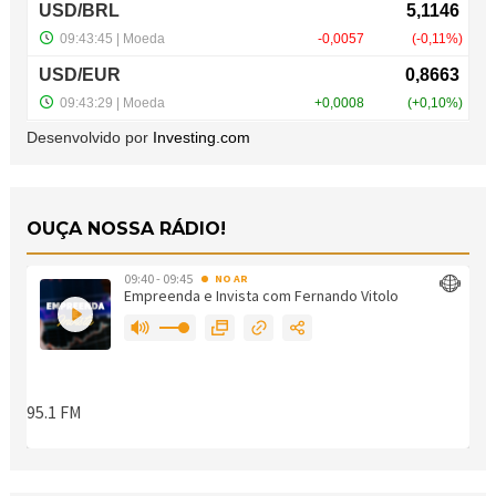
Desenvolvido por
Investing.com
OUÇA NOSSA RÁDIO!