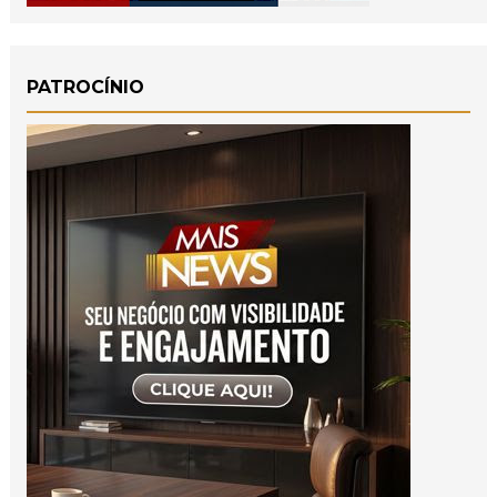
PATROCÍNIO