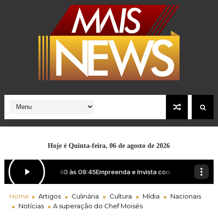
Hoje é
Quinta-feira, 06 de agosto de 2026
Home
Artigos
Culinária
Cultura
Mídia
Nacionais
Notícias
A superação do Chef Moisés