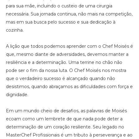
para sua mãe, incluindo o custeio de uma cirurgia
necessária. Sua jornada continua, não mais na competição,
mas em sua busca pelo sucesso e sua dedicação à
cozinha.
A lição que todos podemos aprender com o Chef Moisés é
que, mesmo diante de adversidades, devemos manter a
resiliência e a determinação. Uma terrine no chão não
pode ser o fim da nossa luta. O Chef Moisés nos mostra
que o verdadeiro sucesso é alcançado quando não
desistimos, quando abraçamos as dificuldades com força e
dignidade.
Em um mundo cheio de desafios, as palavras de Moisés
ecoam como um lembrete de que nada pode deter a
determinação de um coração resiliente. Seu legado no
MasterChef Profissionais é um tributo à perseverança e ao