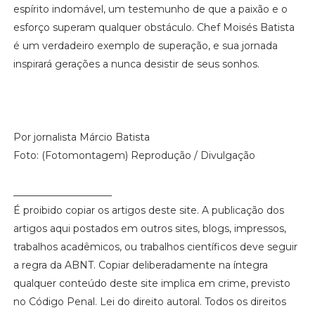
espírito indomável, um testemunho de que a paixão e o
esforço superam qualquer obstáculo. Chef Moisés Batista
é um verdadeiro exemplo de superação, e sua jornada
inspirará gerações a nunca desistir de seus sonhos.
Por jornalista Márcio Batista
Foto: (Fotomontagem) Reprodução / Divulgação
____________________
É proibido copiar os artigos deste site. A publicação dos
artigos aqui postados em outros sites, blogs, impressos,
trabalhos acadêmicos, ou trabalhos científicos deve seguir
a regra da ABNT. Copiar deliberadamente na íntegra
qualquer conteúdo deste site implica em crime, previsto
no Código Penal. Lei do direito autoral. Todos os direitos