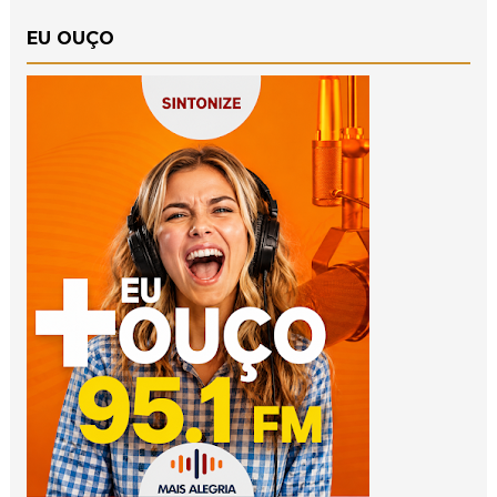
EU OUÇO