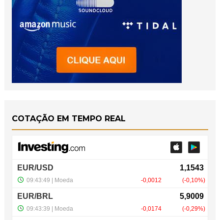
COTAÇÃO EM TEMPO REAL