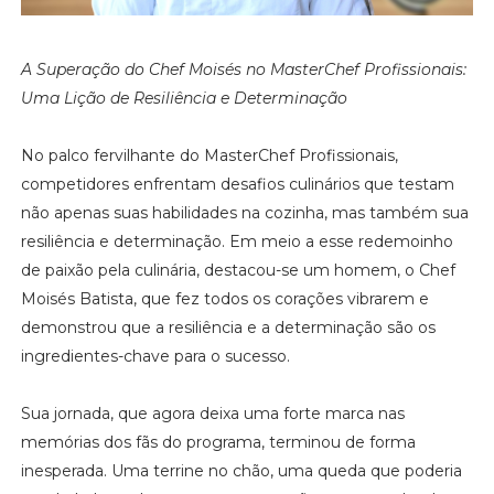
A Superação do Chef Moisés no MasterChef Profissionais:
Uma Lição de Resiliência e Determinação
No palco fervilhante do MasterChef Profissionais,
competidores enfrentam desafios culinários que testam
não apenas suas habilidades na cozinha, mas também sua
resiliência e determinação. Em meio a esse redemoinho
de paixão pela culinária, destacou-se um homem, o Chef
Moisés Batista, que fez todos os corações vibrarem e
demonstrou que a resiliência e a determinação são os
ingredientes-chave para o sucesso.
Sua jornada, que agora deixa uma forte marca nas
memórias dos fãs do programa, terminou de forma
inesperada. Uma terrine no chão, uma queda que poderia