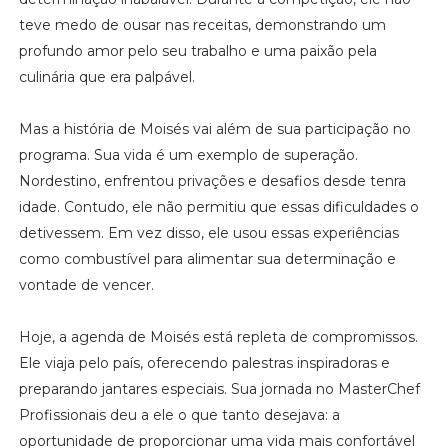
teve medo de ousar nas receitas, demonstrando um
profundo amor pelo seu trabalho e uma paixão pela
culinária que era palpável.
Mas a história de Moisés vai além de sua participação no
programa. Sua vida é um exemplo de superação.
Nordestino, enfrentou privações e desafios desde tenra
idade. Contudo, ele não permitiu que essas dificuldades o
detivessem. Em vez disso, ele usou essas experiências
como combustível para alimentar sua determinação e
vontade de vencer.
Hoje, a agenda de Moisés está repleta de compromissos.
Ele viaja pelo país, oferecendo palestras inspiradoras e
preparando jantares especiais. Sua jornada no MasterChef
Profissionais deu a ele o que tanto desejava: a
oportunidade de proporcionar uma vida mais confortável