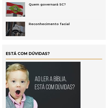
Quem governará SC?
Reconhecimento facial
ESTÁ COM DÚVIDAS?