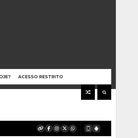
HOJE?
ACESSO RESTRITO