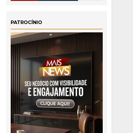
PATROCÍNIO