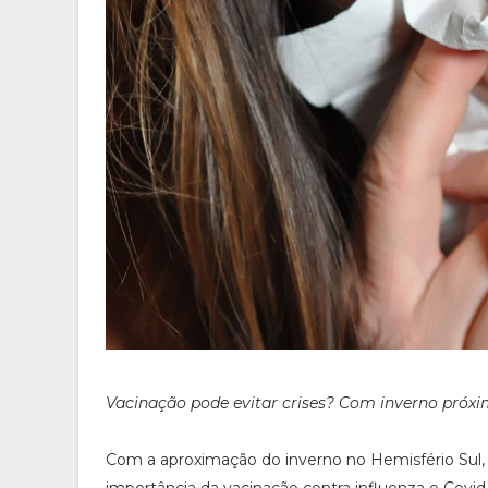
Vacinação pode evitar crises? Com inverno próx
Com a aproximação do inverno no Hemisfério Sul,