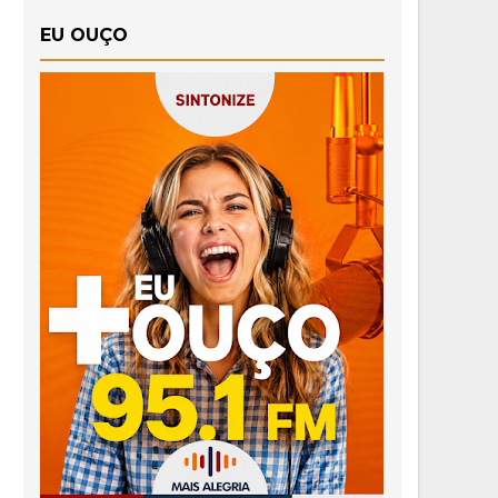
EU OUÇO