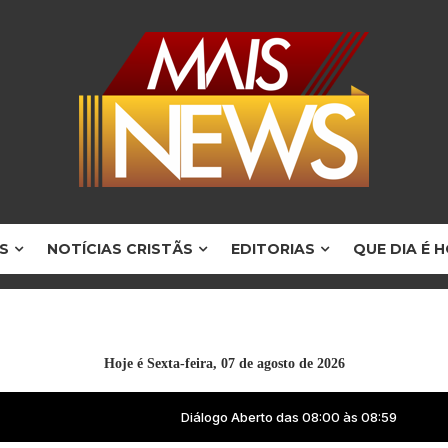
S
NOTÍCIAS CRISTÃS
EDITORIAS
QUE DIA É 
Hoje é
Sexta-feira, 07 de agosto de 2026