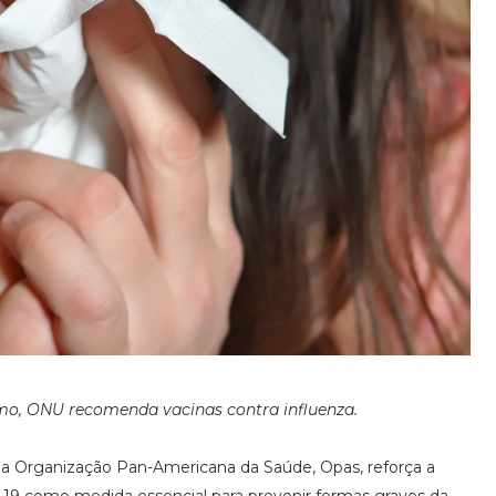
imo, ONU recomenda vacinas contra influenza.
 a Organização Pan-Americana da Saúde, Opas, reforça a