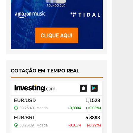
COTAÇÃO EM TEMPO REAL