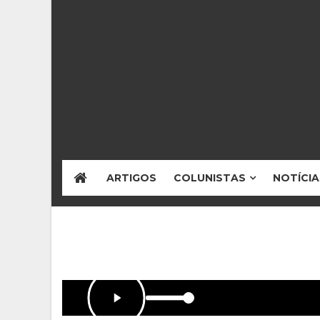
ARTIGOS
COLUNISTAS
NOTÍCIA