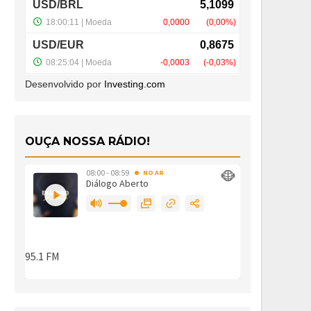
Desenvolvido por
Investing.com
OUÇA NOSSA RÁDIO!