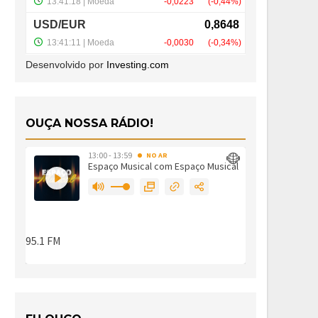
Desenvolvido por
Investing.com
OUÇA NOSSA RÁDIO!