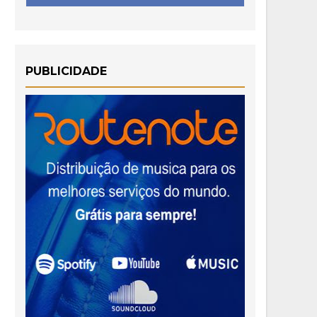
PUBLICIDADE