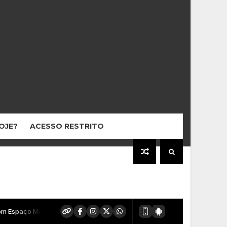
HOJE?
ACESSO RESTRITO