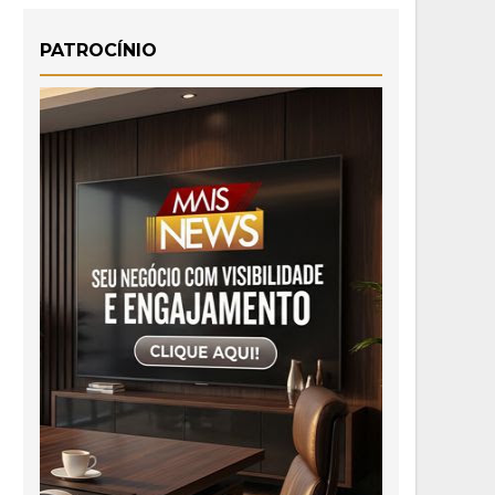
PATROCÍNIO