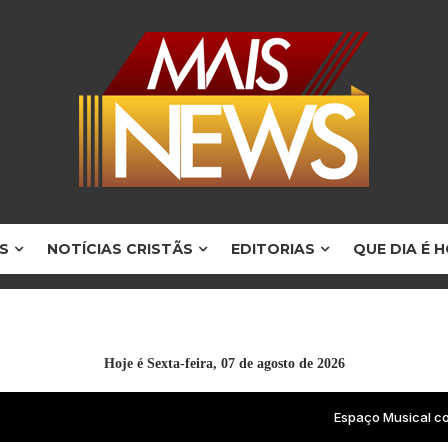
S
NOTÍCIAS CRISTÃS
EDITORIAS
QUE DIA É 
Hoje é
Sexta-feira, 07 de agosto de 2026