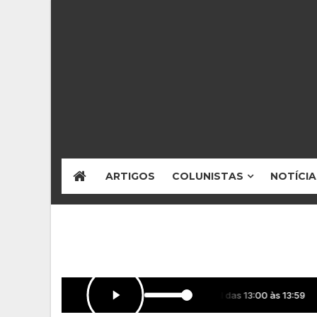
ARTIGOS
COLUNISTAS
NOTÍCIA