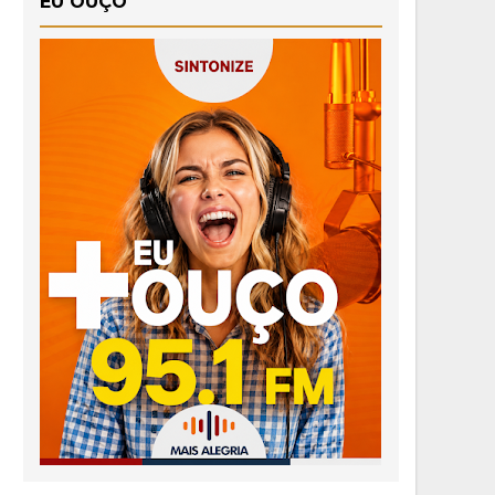
EU OUÇO