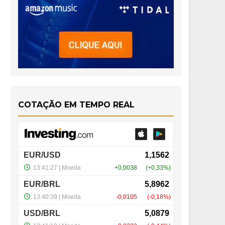
COTAÇÃO EM TEMPO REAL