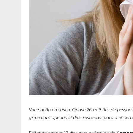
Vacinação em risco. Quase 26 milhões de pessoas
gripe com apenas 12 dias restantes para o ence