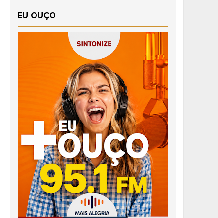
EU OUÇO