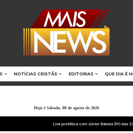
S
NOTÍCIAS CRISTÃS
EDITORIAS
QUE DIA É 
Hoje é
Sábado, 08 de agosto de 2026