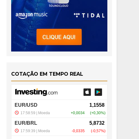
COTAÇÃO EM TEMPO REAL