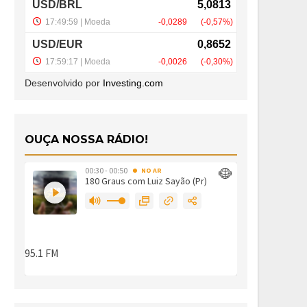
Desenvolvido por
Investing.com
OUÇA NOSSA RÁDIO!