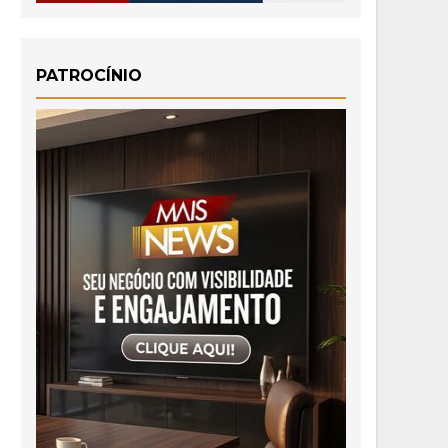
PATROCÍNIO