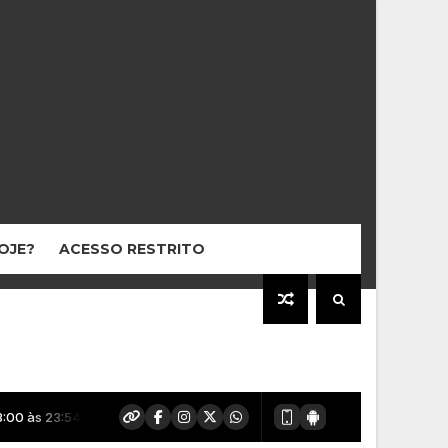
HOJE?
ACESSO RESTRITO