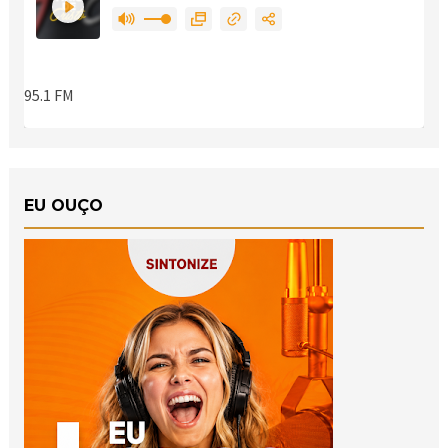
EU OUÇO