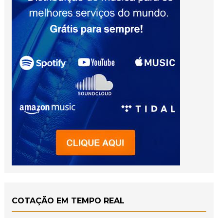
COTAÇÃO EM TEMPO REAL