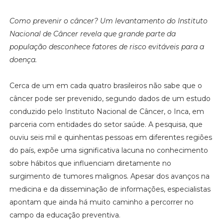
Como prevenir o câncer?
Um levantamento do Instituto
Nacional de Câncer revela que grande parte da
população desconhece fatores de risco evitáveis para a
doença.
Cerca de um em cada quatro brasileiros não sabe que o
câncer pode ser prevenido, segundo dados de um estudo
conduzido pelo Instituto Nacional de Câncer, o Inca, em
parceria com entidades do setor saúde. A pesquisa, que
ouviu seis mil e quinhentas pessoas em diferentes regiões
do país, expõe uma significativa lacuna no conhecimento
sobre hábitos que influenciam diretamente no
surgimento de tumores malignos. Apesar dos avanços na
medicina e da disseminação de informações, especialistas
apontam que ainda há muito caminho a percorrer no
campo da educação preventiva.