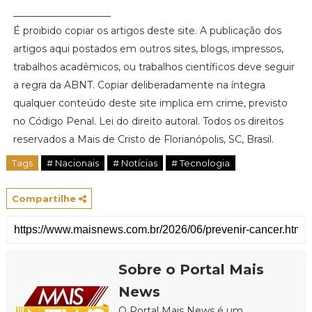
____________________
É proibido copiar os artigos deste site. A publicação dos
artigos aqui postados em outros sites, blogs, impressos,
trabalhos acadêmicos, ou trabalhos científicos deve seguir
a regra da ABNT. Copiar deliberadamente na íntegra
qualquer conteúdo deste site implica em crime, previsto
no Código Penal. Lei do direito autoral. Todos os direitos
reservados a Mais de Cristo de Florianópolis, SC, Brasil.
Tags
# Nacionais
# Notícias
# Tecnologia
Compartilhe
Sobre o Portal Mais
News
O Portal Mais News é um