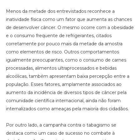
Menos da metade dos entrevistados reconhece a
inatividade física como um fator que aumenta as chances
de desenvolver câncer. O mesmo ocorre com a obesidade
e o consumo frequente de refrigerantes, citados
corretamente por pouco mais da metade da amostra
como elementos de risco. Outros comportamentos
igualmente preocupantes, como o consumo de carnes
processadas, alimentos ultraprocessados e bebidas
alcoólicas, também apresentam baixa percepção entre a
população. Esses fatores, amplamente associados ao
aumento da incidência de diversos tipos de câncer pela
comunidade científica internacional, ainda não foram
internalizados como ameaças pela maioria dos cidadãos.
Por outro lado, a campanha contra o tabagismo se
destaca como um caso de sucesso no combate à