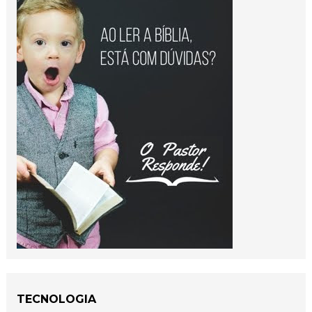
TECNOLOGIA