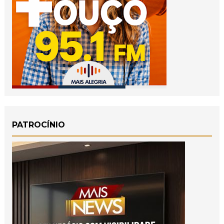
PATROCÍNIO