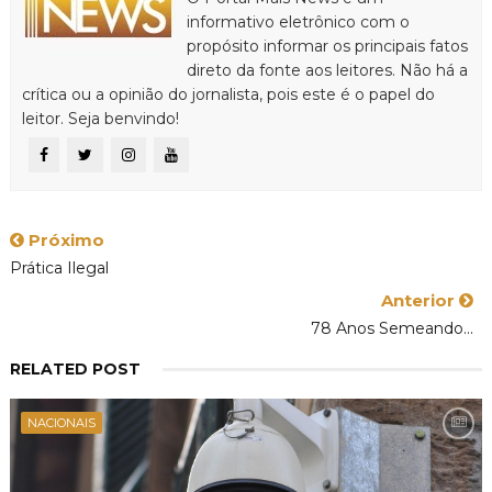
informativo eletrônico com o
propósito informar os principais fatos
direto da fonte aos leitores. Não há a
crítica ou a opinião do jornalista, pois este é o papel do
leitor. Seja benvindo!
Próximo
Prática Ilegal
Anterior
78 Anos Semeando...
RELATED POST
NACIONAIS