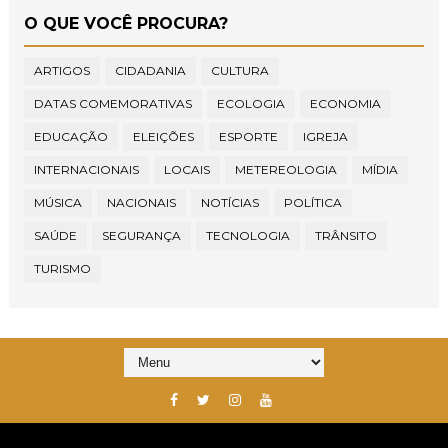
O QUE VOCÊ PROCURA?
ARTIGOS
CIDADANIA
CULTURA
DATAS COMEMORATIVAS
ECOLOGIA
ECONOMIA
EDUCAÇÃO
ELEIÇÕES
ESPORTE
IGREJA
INTERNACIONAIS
LOCAIS
METEREOLOGIA
MÍDIA
MÚSICA
NACIONAIS
NOTÍCIAS
POLÍTICA
SAÚDE
SEGURANÇA
TECNOLOGIA
TRÂNSITO
TURISMO