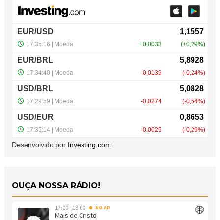
Desenvolvido por
Investing.com
OUÇA NOSSA RÁDIO!