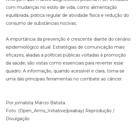
com mudanças no estilo de vida, como alimentação
equilibrada, prática regular de atividade física e redução do
consumo de substâncias nocivas.
A importância da prevenção é crescente diante do cenário
epidemiológico atual. Estratégias de comunicação mais
eficazes, aliadas a políticas públicas voltadas à promoção
da saúde, são vistas como essenciais para reverter esse
quadro. A informação, quando acessível e clara, torna-se
uma das principais ferramentas no combate ao câncer.
Por jornalista Márcio Batista
Foto: (Open_Arms_Initiative/pixabay) Reprodução /
Divulgação