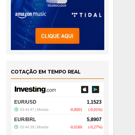
COTAÇÃO EM TEMPO REAL