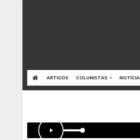
ARTIGOS
COLUNISTAS
NOTÍCIA