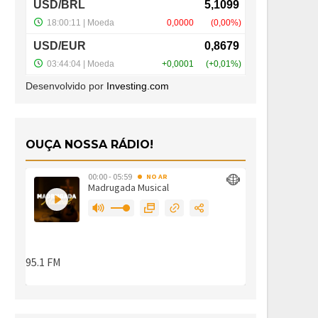
Desenvolvido por
Investing.com
OUÇA NOSSA RÁDIO!