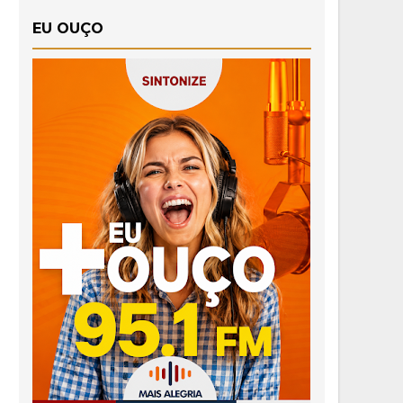
EU OUÇO