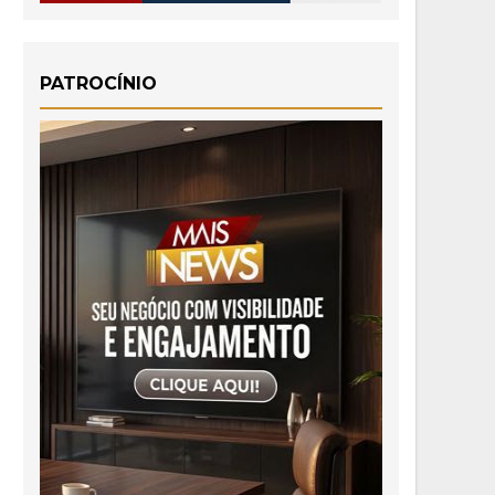
PATROCÍNIO