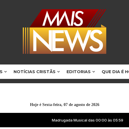
S
NOTÍCIAS CRISTÃS
EDITORIAS
QUE DIA É 
Hoje é
Sexta-feira, 07 de agosto de 2026