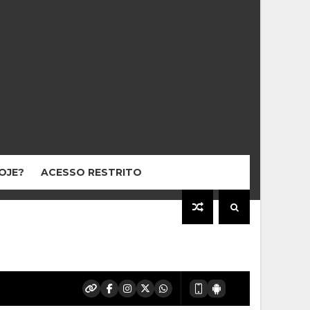
HOJE?
ACESSO RESTRITO