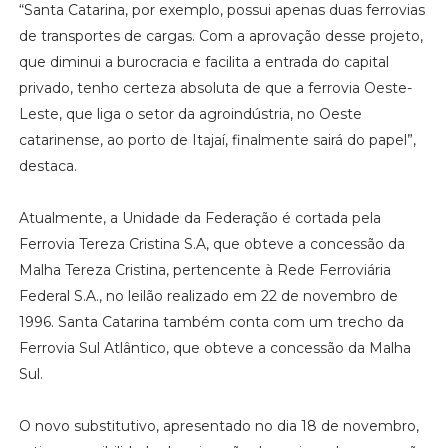
“Santa Catarina, por exemplo, possui apenas duas ferrovias
de transportes de cargas. Com a aprovação desse projeto,
que diminui a burocracia e facilita a entrada do capital
privado, tenho certeza absoluta de que a ferrovia Oeste-
Leste, que liga o setor da agroindústria, no Oeste
catarinense, ao porto de Itajaí, finalmente sairá do papel”,
destaca.
Atualmente, a Unidade da Federação é cortada pela
Ferrovia Tereza Cristina S.A, que obteve a concessão da
Malha Tereza Cristina, pertencente à Rede Ferroviária
Federal S.A., no leilão realizado em 22 de novembro de
1996. Santa Catarina também conta com um trecho da
Ferrovia Sul Atlântico, que obteve a concessão da Malha
Sul.
O novo substitutivo, apresentado no dia 18 de novembro,