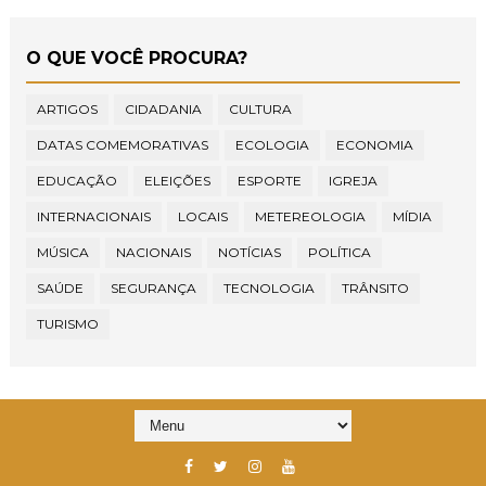
O QUE VOCÊ PROCURA?
ARTIGOS
CIDADANIA
CULTURA
DATAS COMEMORATIVAS
ECOLOGIA
ECONOMIA
EDUCAÇÃO
ELEIÇÕES
ESPORTE
IGREJA
INTERNACIONAIS
LOCAIS
METEREOLOGIA
MÍDIA
MÚSICA
NACIONAIS
NOTÍCIAS
POLÍTICA
SAÚDE
SEGURANÇA
TECNOLOGIA
TRÂNSITO
TURISMO