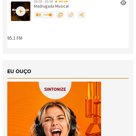
EU OUÇO