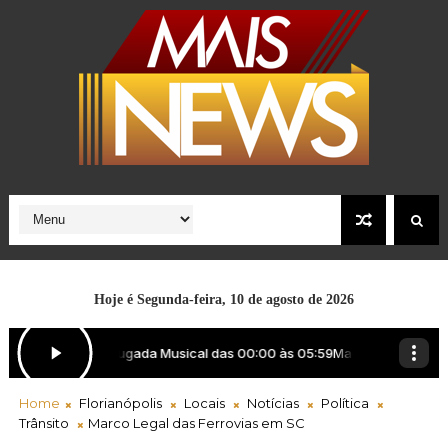
Hoje é
Segunda-feira, 10 de agosto de 2026
Home
Florianópolis
Locais
Notícias
Política
Trânsito
Marco Legal das Ferrovias em SC