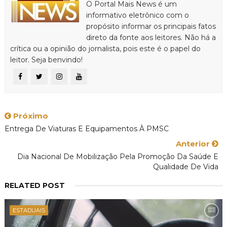
O Portal Mais News é um
informativo eletrônico com o
propósito informar os principais fatos
direto da fonte aos leitores. Não há a
crítica ou a opinião do jornalista, pois este é o papel do
leitor. Seja benvindo!
Próximo
Entrega De Viaturas E Equipamentos À PMSC
Anterior
Dia Nacional De Mobilização Pela Promoção Da Saúde E
Qualidade De Vida
RELATED POST
ESTADUAIS