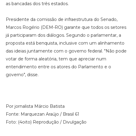
as bancadas dos três estados.
Presidente da comissão de infraestrutura do Senado,
Marcos Rogério (DEM-RO) garante que todos os setores
já participaram dos diálogos. Segundo o parlamentar, a
proposta está benquista, inclusive com um alinhamento
das ideias juntamente com o governo federal. "Não pode
votar de forma aleatória, tem que apreciar num
entendimento entre os atores do Parlamento e o
governo", disse.
Por jornalista Márcio Batista
Fonte: Marquezan Araújo / Brasil 61
Foto: (4oito) Reprodução / Divulgação