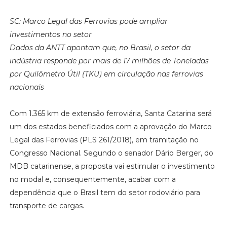
SC: Marco Legal das Ferrovias pode ampliar
investimentos no setor
Dados da ANTT apontam que, no Brasil, o setor da
indústria responde por mais de 17 milhões de Toneladas
por Quilômetro Útil (TKU) em circulação nas ferrovias
nacionais
Com 1.365 km de extensão ferroviária, Santa Catarina será
um dos estados beneficiados com a aprovação do Marco
Legal das Ferrovias (PLS 261/2018), em tramitação no
Congresso Nacional. Segundo o senador Dário Berger, do
MDB catarinense, a proposta vai estimular o investimento
no modal e, consequentemente, acabar com a
dependência que o Brasil tem do setor rodoviário para
transporte de cargas.