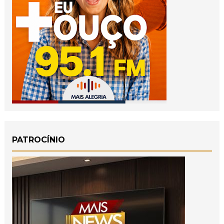
PATROCÍNIO