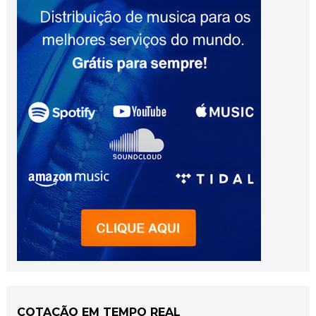
COTAÇÃO EM TEMPO REAL