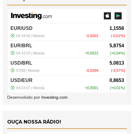
Desenvolvido por
Investing.com
OUÇA NOSSA RÁDIO!