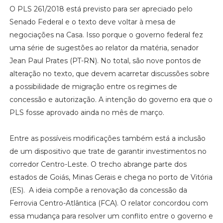
O PLS 261/2018 está previsto para ser apreciado pelo
Senado Federal e o texto deve voltar à mesa de
negociações na Casa. Isso porque o governo federal fez
uma série de sugestões ao relator da matéria, senador
Jean Paul Prates (PT-RN). No total, são nove pontos de
alteração no texto, que devem acarretar discussões sobre
a possibilidade de migração entre os regimes de
concessão e autorização. A intenção do governo era que o
PLS fosse aprovado ainda no mês de março.
Entre as possíveis modificações também está a inclusão
de um dispositivo que trate de garantir investimentos no
corredor Centro-Leste. O trecho abrange parte dos
estados de Goiás, Minas Gerais e chega no porto de Vitória
(ES). A ideia compõe a renovação da concessão da
Ferrovia Centro-Atlântica (FCA). O relator concordou com
essa mudança para resolver um conflito entre o governo e