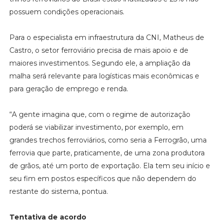
possuem condições operacionais.
Para o especialista em infraestrutura da CNI, Matheus de
Castro, o setor ferroviário precisa de mais apoio e de
maiores investimentos. Segundo ele, a ampliação da
malha será relevante para logísticas mais econômicas e
para geração de emprego e renda.
“A gente imagina que, com o regime de autorização
poderá se viabilizar investimento, por exemplo, em
grandes trechos ferroviários, como seria a Ferrogrão, uma
ferrovia que parte, praticamente, de uma zona produtora
de grãos, até um porto de exportação. Ela tem seu início e
seu fim em postos específicos que não dependem do
restante do sistema, pontua.
Tentativa de acordo