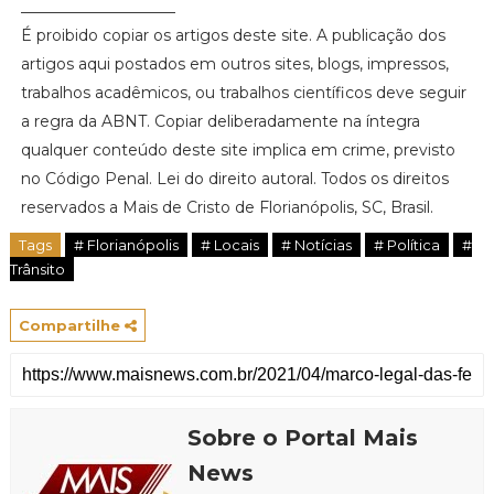
____________________
É proibido copiar os artigos deste site. A publicação dos
artigos aqui postados em outros sites, blogs, impressos,
trabalhos acadêmicos, ou trabalhos científicos deve seguir
a regra da ABNT. Copiar deliberadamente na íntegra
qualquer conteúdo deste site implica em crime, previsto
no Código Penal. Lei do direito autoral. Todos os direitos
reservados a Mais de Cristo de Florianópolis, SC, Brasil.
Tags
# Florianópolis
# Locais
# Notícias
# Política
#
Trânsito
Compartilhe
Sobre o Portal Mais
News