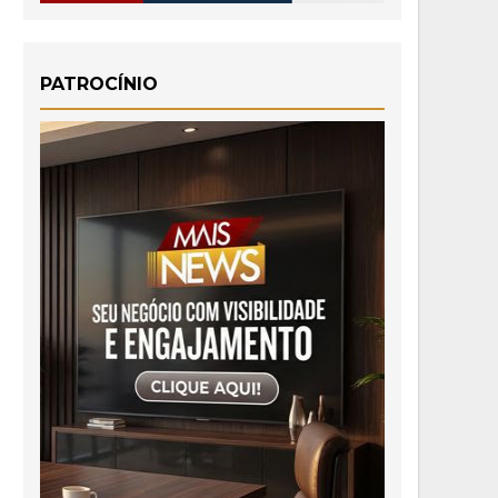
PATROCÍNIO