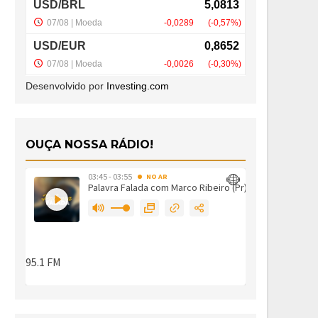
Desenvolvido por
Investing.com
OUÇA NOSSA RÁDIO!