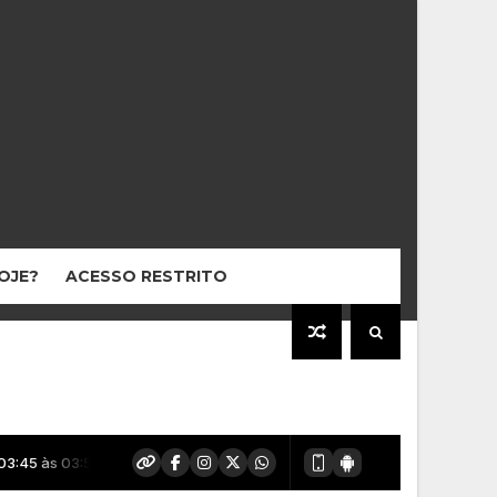
HOJE?
ACESSO RESTRITO