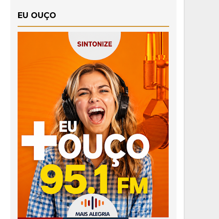
EU OUÇO