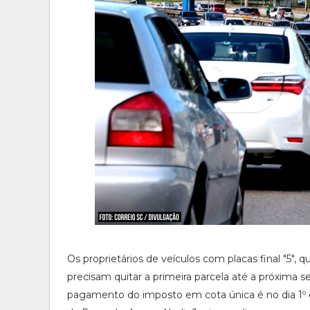
Os proprietários de veículos com placas final "5",
precisam quitar a primeira parcela até a próxima s
pagamento do imposto em cota única é no dia 1º 