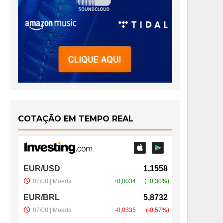
COTAÇÃO EM TEMPO REAL