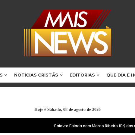
S
NOTÍCIAS CRISTÃS
EDITORIAS
QUE DIA É 
Hoje é
Sábado, 08 de agosto de 2026