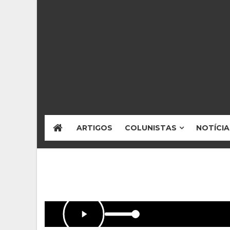
ARTIGOS
COLUNISTAS
NOTÍCIA