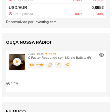
Desenvolvido por
Investing.com
OUÇA NOSSA RÁDIO!
EU OUÇO