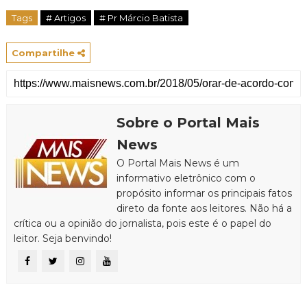
Tags
# Artigos
# Pr Márcio Batista
Compartilhe
Sobre o Portal Mais
News
O Portal Mais News é um
informativo eletrônico com o
propósito informar os principais fatos
direto da fonte aos leitores. Não há a
crítica ou a opinião do jornalista, pois este é o papel do
leitor. Seja benvindo!