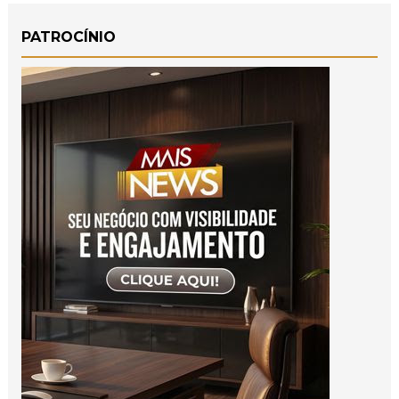
PATROCÍNIO