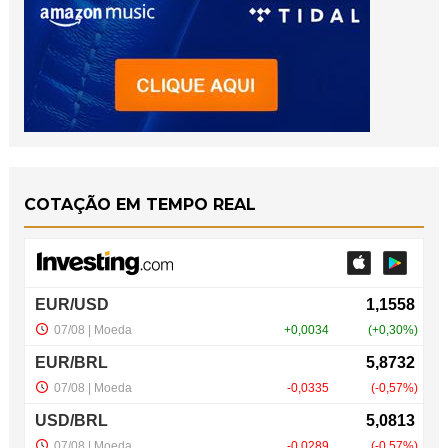
COTAÇÃO EM TEMPO REAL