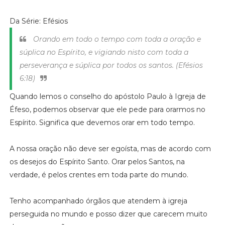
Da Série: Efésios
Orando em todo o tempo com toda a oração e
súplica no Espírito, e vigiando nisto com toda a
perseverança e súplica por todos os santos. (Efésios
6:18)
Quando lemos o conselho do apóstolo Paulo à Igreja de
Éfeso, podemos observar que ele pede para orarmos no
Espírito. Significa que devemos orar em todo tempo.
A nossa oração não deve ser egoísta, mas de acordo com
os desejos do Espírito Santo. Orar pelos Santos, na
verdade, é pelos crentes em toda parte do mundo.
Tenho acompanhado órgãos que atendem à igreja
perseguida no mundo e posso dizer que carecem muito