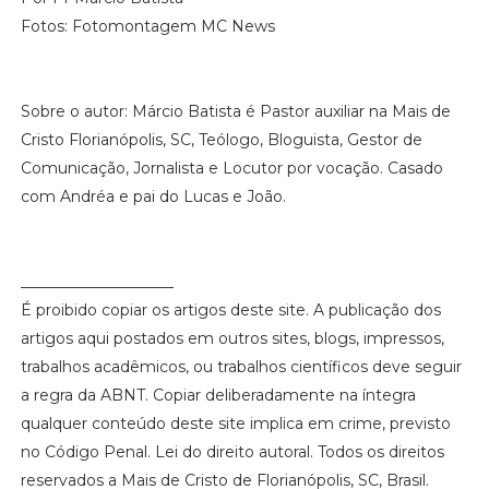
Fotos: Fotomontagem MC News
Sobre o autor: Márcio Batista é Pastor auxiliar na Mais de
Cristo Florianópolis, SC, Teólogo, Bloguista, Gestor de
Comunicação, Jornalista e Locutor por vocação. Casado
com Andréa e pai do Lucas e João.
____________________
É proibido copiar os artigos deste site. A publicação dos
artigos aqui postados em outros sites, blogs, impressos,
trabalhos acadêmicos, ou trabalhos científicos deve seguir
a regra da ABNT. Copiar deliberadamente na íntegra
qualquer conteúdo deste site implica em crime, previsto
no Código Penal. Lei do direito autoral. Todos os direitos
reservados a Mais de Cristo de Florianópolis, SC, Brasil.