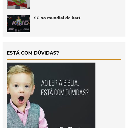
SC no mundial de kart
ESTÁ COM DÚVIDAS?