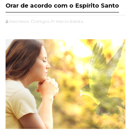
Orar de acordo com o Espírito Santo
Mais News
Artigos,
Pr Márcio Batista,