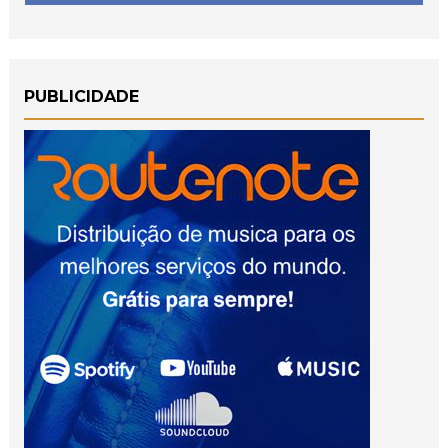
PUBLICIDADE