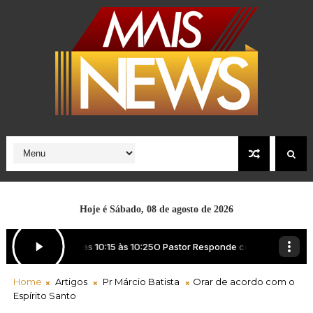
Hoje é
Sábado, 08 de agosto de 2026
Home
Artigos
Pr Márcio Batista
Orar de acordo com o
Espírito Santo