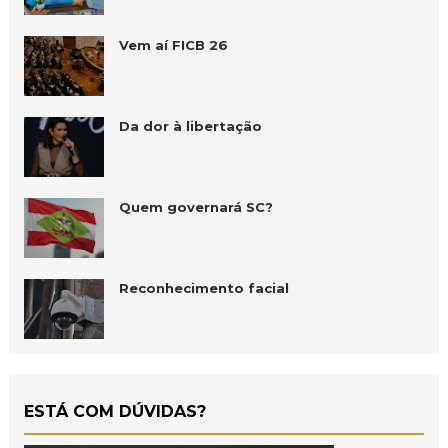
Vem aí FICB 26
Da dor à libertação
Quem governará SC?
Reconhecimento facial
ESTÁ COM DÚVIDAS?