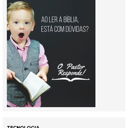
TECNOLOGIA