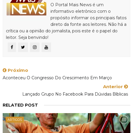
O Portal Mais News é um
informativo eletrônico com o
propósito informar os principais fatos
direto da fonte aos leitores. Não há a
crítica ou a opinião do jornalista, pois este é o papel do
leitor. Seja benvindo!
Próximo
Aconteceu O Congresso Do Crescimento Em Março
Anterior
Lançado Grupo No Facebook Para Dúvidas Bíblicas
RELATED POST
ARTIGOS