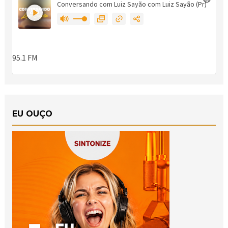
EU OUÇO