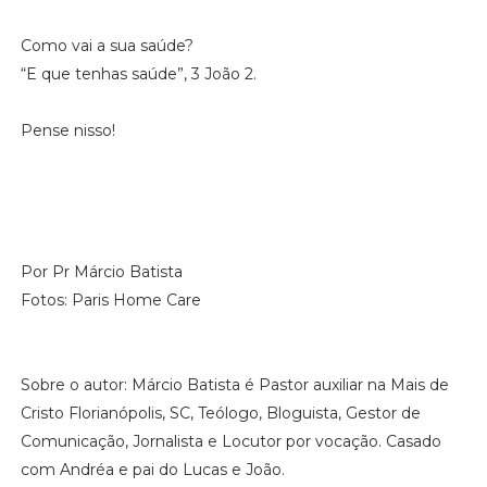
Como vai a sua saúde?
“E que tenhas saúde”, 3 João 2.
Pense nisso!
Por Pr Márcio Batista
Fotos: Paris Home Care
Sobre o autor: Márcio Batista é Pastor auxiliar na Mais de
Cristo Florianópolis, SC, Teólogo, Bloguista, Gestor de
Comunicação, Jornalista e Locutor por vocação. Casado
com Andréa e pai do Lucas e João.