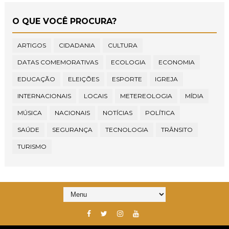
O QUE VOCÊ PROCURA?
ARTIGOS
CIDADANIA
CULTURA
DATAS COMEMORATIVAS
ECOLOGIA
ECONOMIA
EDUCAÇÃO
ELEIÇÕES
ESPORTE
IGREJA
INTERNACIONAIS
LOCAIS
METEREOLOGIA
MÍDIA
MÚSICA
NACIONAIS
NOTÍCIAS
POLÍTICA
SAÚDE
SEGURANÇA
TECNOLOGIA
TRÂNSITO
TURISMO