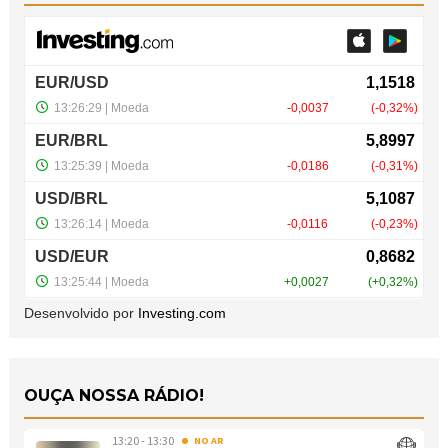
Desenvolvido por
Investing.com
OUÇA NOSSA RÁDIO!