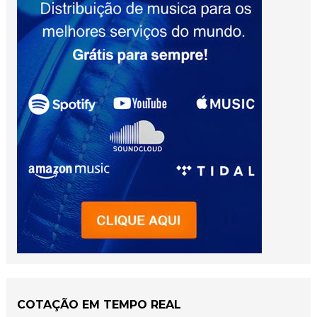
COTAÇÃO EM TEMPO REAL