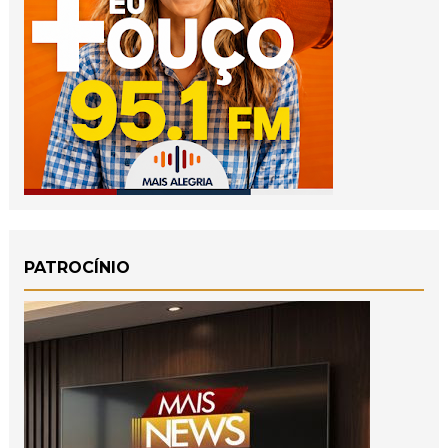
PATROCÍNIO