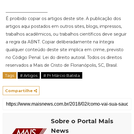
____________________
É proibido copiar os artigos deste site. A publicação dos
artigos aqui postados em outros sites, blogs, impressos,
trabalhos acadêmicos, ou trabalhos científicos deve seguir
a regra da ABNT. Copiar deliberadamente na íntegra
qualquer conteúdo deste site implica em crime, previsto
no Código Penal. Lei do direito autoral. Todos os direitos
reservados a Mais de Cristo de Florianópolis, SC, Brasil.
Tags
# Artigos
# Pr Márcio Batista
Compartilhe
Sobre o Portal Mais
News