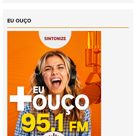
EU OUÇO