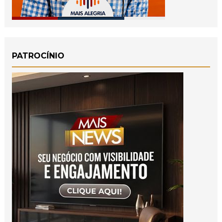
PATROCÍNIO