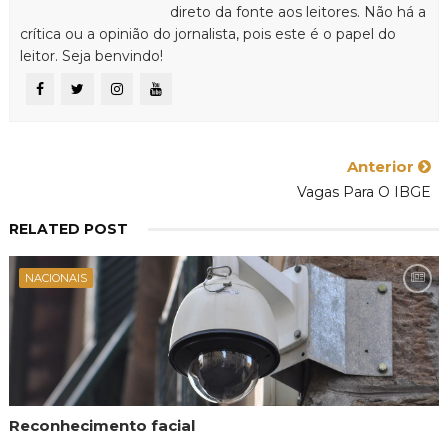
direto da fonte aos leitores. Não há a
crítica ou a opinião do jornalista, pois este é o papel do
leitor. Seja benvindo!
Anterior
Vagas Para O IBGE
RELATED POST
NACIONAIS
Reconhecimento facial