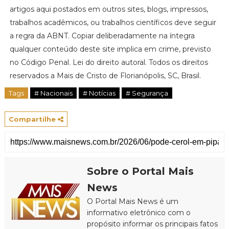
artigos aqui postados em outros sites, blogs, impressos,
trabalhos acadêmicos, ou trabalhos científicos deve seguir
a regra da ABNT. Copiar deliberadamente na íntegra
qualquer conteúdo deste site implica em crime, previsto
no Código Penal. Lei do direito autoral. Todos os direitos
reservados a Mais de Cristo de Florianópolis, SC, Brasil.
Tags
# Nacionais
# Notícias
# Segurança
Compartilhe
Sobre o Portal Mais
News
O Portal Mais News é um
informativo eletrônico com o
propósito informar os principais fatos