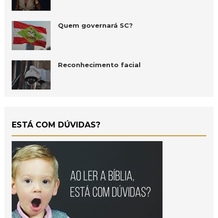
Quem governará SC?
Reconhecimento facial
ESTÁ COM DÚVIDAS?