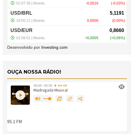
Desenvolvido por
Investing.com
OUÇA NOSSA RÁDIO!