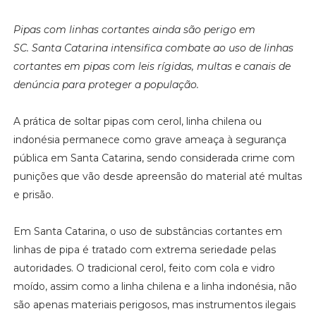
Pipas com linhas cortantes ainda são perigo em
SC. Santa Catarina intensifica combate ao uso de linhas
cortantes em pipas com leis rígidas, multas e canais de
denúncia para proteger a população.
A prática de soltar pipas com cerol, linha chilena ou
indonésia permanece como grave ameaça à segurança
pública em Santa Catarina, sendo considerada crime com
punições que vão desde apreensão do material até multas
e prisão.
Em Santa Catarina, o uso de substâncias cortantes em
linhas de pipa é tratado com extrema seriedade pelas
autoridades. O tradicional cerol, feito com cola e vidro
moído, assim como a linha chilena e a linha indonésia, não
são apenas materiais perigosos, mas instrumentos ilegais