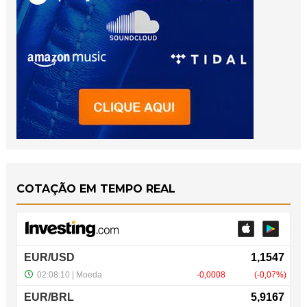
COTAÇÃO EM TEMPO REAL