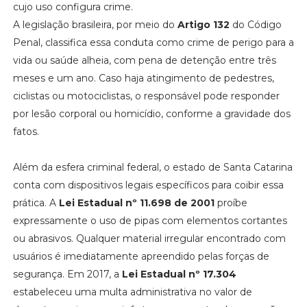
cujo uso configura crime.
A legislação brasileira, por meio do
Artigo 132
do Código
Penal, classifica essa conduta como crime de perigo para a
vida ou saúde alheia, com pena de detenção entre três
meses e um ano. Caso haja atingimento de pedestres,
ciclistas ou motociclistas, o responsável pode responder
por lesão corporal ou homicídio, conforme a gravidade dos
fatos.
Além da esfera criminal federal, o estado de Santa Catarina
conta com dispositivos legais específicos para coibir essa
prática. A
Lei Estadual nº 11.698 de 2001
proíbe
expressamente o uso de pipas com elementos cortantes
ou abrasivos. Qualquer material irregular encontrado com
usuários é imediatamente apreendido pelas forças de
segurança. Em 2017, a
Lei Estadual nº 17.304
estabeleceu uma multa administrativa no valor de