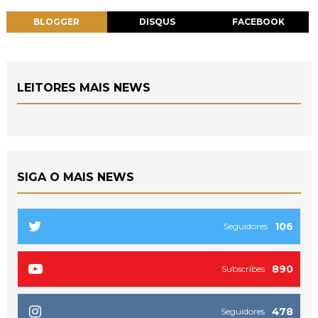
BLOGGER
DISQUS
FACEBOOK
LEITORES MAIS NEWS
SIGA O MAIS NEWS
106
Seguidores
890
Subscribes
478
Seguidores