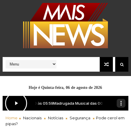
Hoje é
Quinta-feira, 06 de agosto de 2026
Home
Nacionais
Notícias
Segurança
Pode cerol em
pipas?