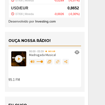
Desenvolvido por
Investing.com
OUÇA NOSSA RÁDIO!