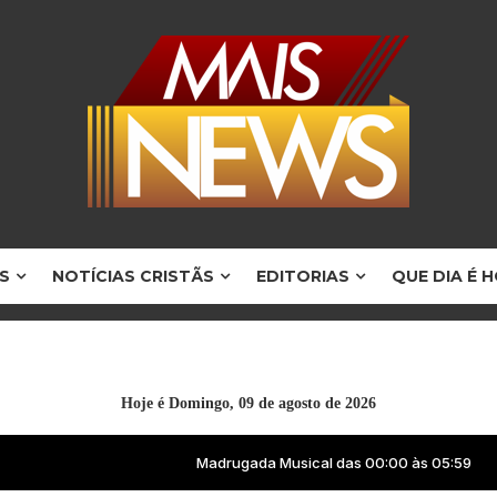
S
NOTÍCIAS CRISTÃS
EDITORIAS
QUE DIA É 
Hoje é
Domingo, 09 de agosto de 2026