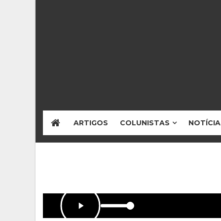
ARTIGOS
COLUNISTAS
NOTÍCIA