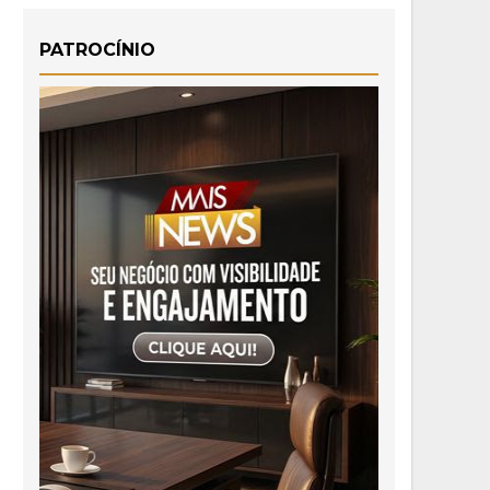
PATROCÍNIO