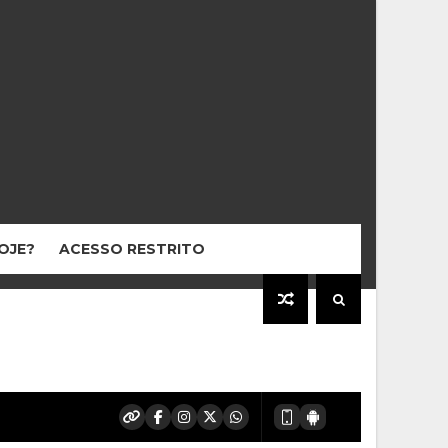
HOJE?
ACESSO RESTRITO