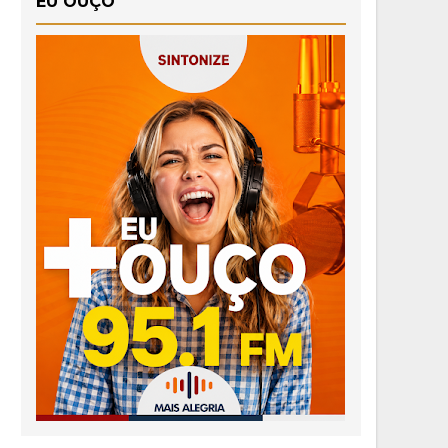
EU OUÇO