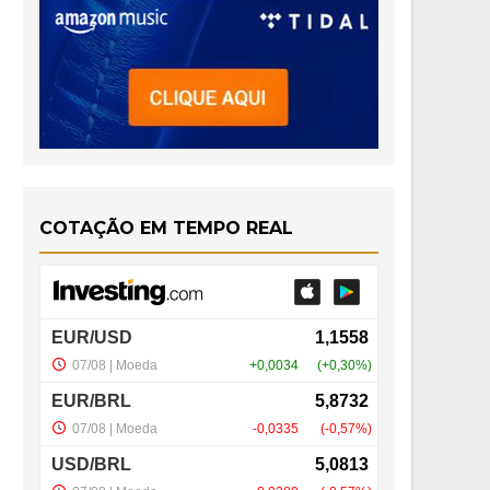
COTAÇÃO EM TEMPO REAL