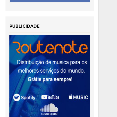
PUBLICIDADE