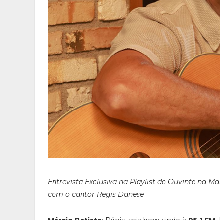
Entrevista Exclusiva na Playlist do Ouvinte na Ma
com o cantor Régis Danese