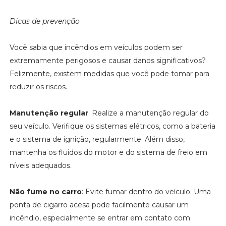
Dicas de prevenção
Você sabia que incêndios em veículos podem ser
extremamente perigosos e causar danos significativos?
Felizmente, existem medidas que você pode tomar para
reduzir os riscos.
Manutenção regular
: Realize a manutenção regular do
seu veículo. Verifique os sistemas elétricos, como a bateria
e o sistema de ignição, regularmente. Além disso,
mantenha os fluidos do motor e do sistema de freio em
níveis adequados.
Não fume no carro
: Evite fumar dentro do veículo. Uma
ponta de cigarro acesa pode facilmente causar um
incêndio, especialmente se entrar em contato com