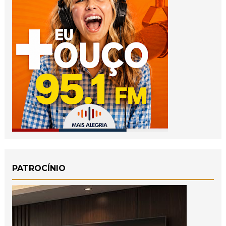
PATROCÍNIO