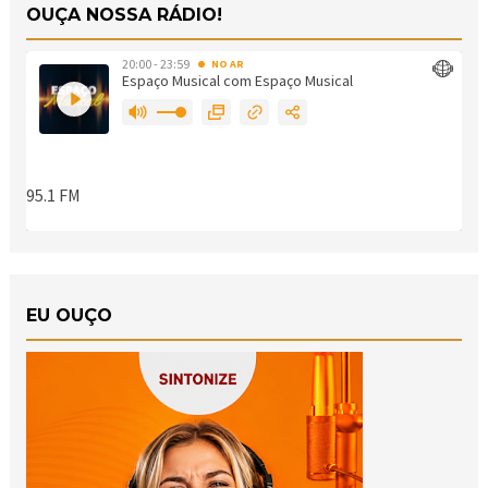
OUÇA NOSSA RÁDIO!
EU OUÇO