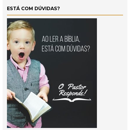
ESTÁ COM DÚVIDAS?