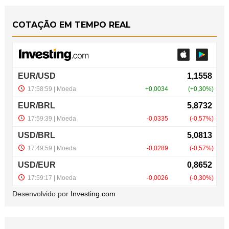
COTAÇÃO EM TEMPO REAL
Desenvolvido por
Investing.com