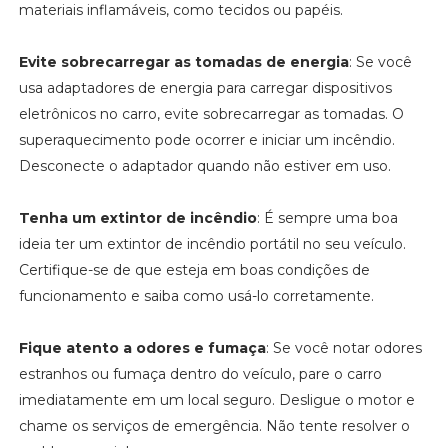
materiais inflamáveis, como tecidos ou papéis.
Evite sobrecarregar as tomadas de energia
: Se você
usa adaptadores de energia para carregar dispositivos
eletrônicos no carro, evite sobrecarregar as tomadas. O
superaquecimento pode ocorrer e iniciar um incêndio.
Desconecte o adaptador quando não estiver em uso.
Tenha um extintor de incêndio
: É sempre uma boa
ideia ter um extintor de incêndio portátil no seu veículo.
Certifique-se de que esteja em boas condições de
funcionamento e saiba como usá-lo corretamente.
Fique atento a odores e fumaça
: Se você notar odores
estranhos ou fumaça dentro do veículo, pare o carro
imediatamente em um local seguro. Desligue o motor e
chame os serviços de emergência. Não tente resolver o