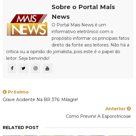
Sobre o Portal Mais
News
O Portal Mais News é um
informativo eletrônico com o
propósito informar os principais fatos
direto da fonte aos leitores. Não há a
crítica ou a opinião do jornalista, pois este é o papel do
leitor. Seja benvindo!
Próximo
Grave Acidente Na BR 376: Milagre!
Anterior
Como Previnir A Esporotricose
RELATED POST