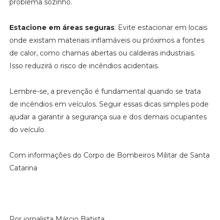
problema sozinho.
Estacione em áreas seguras
: Evite estacionar em locais
onde existam materiais inflamáveis ou próximos a fontes
de calor, como chamas abertas ou caldeiras industriais.
Isso reduzirá o risco de incêndios acidentais.
Lembre-se, a prevenção é fundamental quando se trata
de incêndios em veículos. Seguir essas dicas simples pode
ajudar a garantir a segurança sua e dos demais ocupantes
do veículo.
Com informações do Corpo de Bombeiros Militar de Santa
Catarina
Por jornalista Márcio Batista