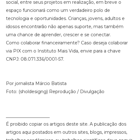
social, entre seus projetos em realização, em breve o
espaço funcionará como um verdadeiro polo de
tecnologia e oportunidades. Crianças, jovens, adultos e
idosos encontrarão não apenas suporte, mas também
uma chance de aprender, crescer e se conectar.
Como colaborar financeiramente? Caso deseja colaborar
via PIX com o Instituto Mais Vida, envie para a chave
CNPJ: 08.071.336/0001-57.
Por jornalista Márcio Batista
Foto: (sholdesigng) Reprodução / Divulgação
____________________
É proibido copiar os artigos deste site. A publicação dos
artigos aqui postados em outros sites, blogs, impressos,