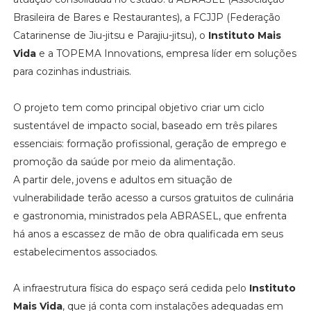
Brasileira de Bares e Restaurantes), a FCJJP (Federação
Catarinense de Jiu-jitsu e Parajiu-jitsu), o
Instituto Mais
Vida
e a TOPEMA Innovations, empresa líder em soluções
para cozinhas industriais.
O projeto tem como principal objetivo criar um ciclo
sustentável de impacto social, baseado em três pilares
essenciais: formação profissional, geração de emprego e
promoção da saúde por meio da alimentação.
A partir dele, jovens e adultos em situação de
vulnerabilidade terão acesso a cursos gratuitos de culinária
e gastronomia, ministrados pela ABRASEL, que enfrenta
há anos a escassez de mão de obra qualificada em seus
estabelecimentos associados.
A infraestrutura física do espaço será cedida pelo
Instituto
Mais Vida
, que já conta com instalações adequadas em