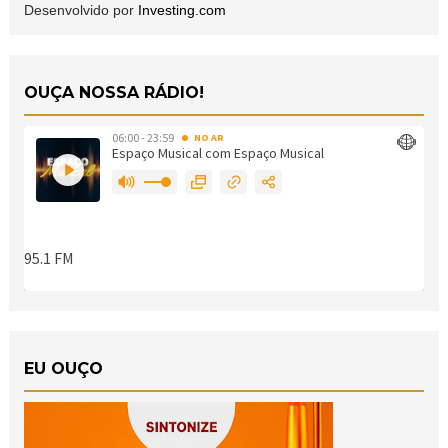
Desenvolvido por
Investing.com
OUÇA NOSSA RÁDIO!
EU OUÇO