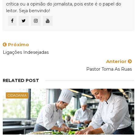
crítica ou a opinião do jornalista, pois este é o papel do
leitor. Seja benvindo!
Próximo
Ligações Indesejadas
Anterior
Pastor Toma As Ruas
RELATED POST
CIDADANIA