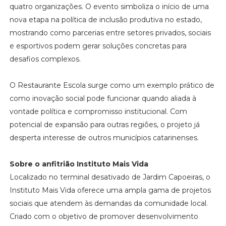
quatro organizações. O evento simboliza o início de uma
nova etapa na política de inclusão produtiva no estado,
mostrando como parcerias entre setores privados, sociais
e esportivos podem gerar soluções concretas para
desafios complexos.
O Restaurante Escola surge como um exemplo prático de
como inovação social pode funcionar quando aliada à
vontade política e compromisso institucional. Com
potencial de expansão para outras regiões, o projeto já
desperta interesse de outros municípios catarinenses.
Sobre o anfitrião Instituto Mais Vida
Localizado no terminal desativado de Jardim Capoeiras, o
Instituto Mais Vida oferece uma ampla gama de projetos
sociais que atendem às demandas da comunidade local.
Criado com o objetivo de promover desenvolvimento