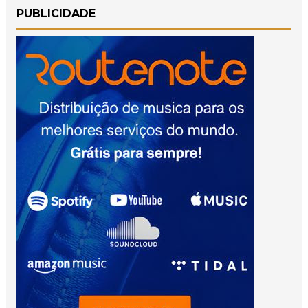
PUBLICIDADE