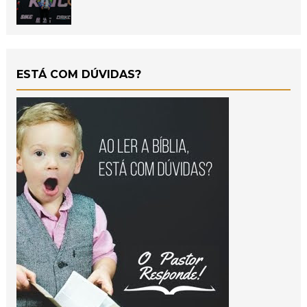
ESTÁ COM DÚVIDAS?