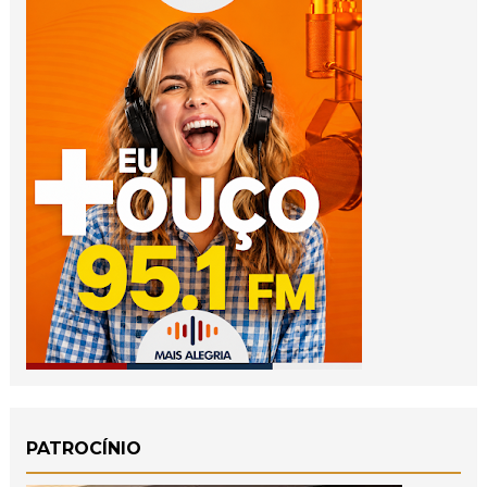
PATROCÍNIO