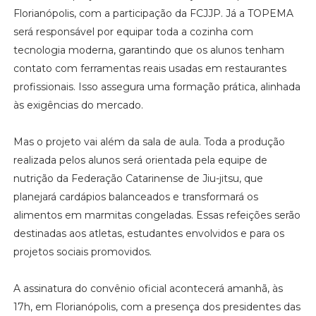
Florianópolis, com a participação da FCJJP. Já a TOPEMA
será responsável por equipar toda a cozinha com
tecnologia moderna, garantindo que os alunos tenham
contato com ferramentas reais usadas em restaurantes
profissionais. Isso assegura uma formação prática, alinhada
às exigências do mercado.
Mas o projeto vai além da sala de aula. Toda a produção
realizada pelos alunos será orientada pela equipe de
nutrição da Federação Catarinense de Jiu-jitsu, que
planejará cardápios balanceados e transformará os
alimentos em marmitas congeladas. Essas refeições serão
destinadas aos atletas, estudantes envolvidos e para os
projetos sociais promovidos.
A assinatura do convênio oficial acontecerá amanhã, às
17h, em Florianópolis, com a presença dos presidentes das