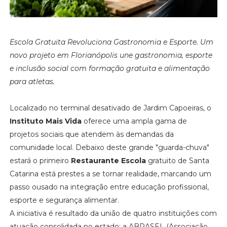
Escola Gratuita Revoluciona Gastronomia e Esporte.
Um
novo projeto em Florianópolis une gastronomia, esporte
e inclusão social com formação gratuita e alimentação
para atletas.
Localizado no terminal desativado de Jardim Capoeiras, o
Instituto Mais Vida
oferece uma ampla gama de
projetos sociais que atendem às demandas da
comunidade local. Debaixo deste grande "guarda-chuva"
estará o primeiro
Restaurante Escola
gratuito de Santa
Catarina está prestes a se tornar realidade, marcando um
passo ousado na integração entre educação profissional,
esporte e segurança alimentar.
A iniciativa é resultado da união de quatro instituições com
atuação consolidada no estado: a ABRASEL (Associação