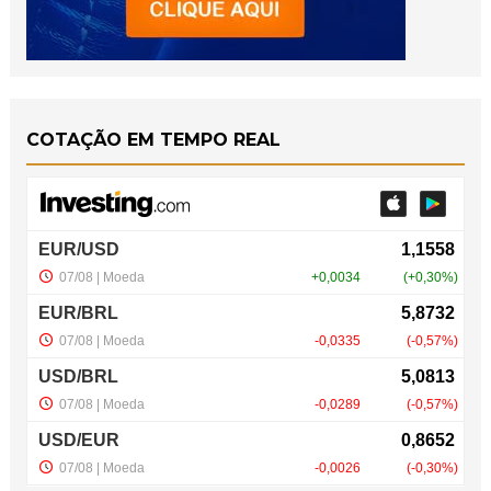
COTAÇÃO EM TEMPO REAL