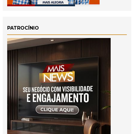
PATROCÍNIO