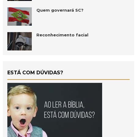
Quem governará SC?
Reconhecimento facial
ESTÁ COM DÚVIDAS?