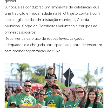
gospel.
Juntos, eles conduzirão um ambiente de celebração que
une tradição e modernidade na fé. O trajeto contará com
apoio logístico da administração municipal, Guarda
Municipal, Corpo de Bombeiros voluntário e equipes de
primeiros socorros.
Recomenda-se o uso de roupas leves, calçados
adequados e a chegada antecipada ao ponto de encontro
para melhor organização do fluxo.