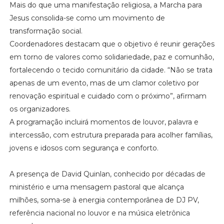
Mais do que uma manifestação religiosa, a Marcha para
Jesus consolida-se como um movimento de
transformação social.
Coordenadores destacam que o objetivo é reunir gerações
em torno de valores como solidariedade, paz e comunhão,
fortalecendo o tecido comunitário da cidade. “Não se trata
apenas de um evento, mas de um clamor coletivo por
renovação espiritual e cuidado com o próximo”, afirmam
os organizadores.
A programação incluirá momentos de louvor, palavra e
intercessão, com estrutura preparada para acolher famílias,
jovens e idosos com segurança e conforto.
A presença de David Quinlan, conhecido por décadas de
ministério e uma mensagem pastoral que alcança
milhões, soma-se à energia contemporânea de DJ PV,
referência nacional no louvor e na música eletrônica