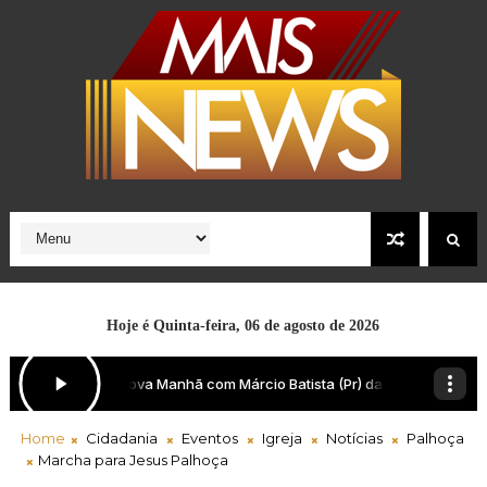
Hoje é
Quinta-feira, 06 de agosto de 2026
Home
Cidadania
Eventos
Igreja
Notícias
Palhoça
Marcha para Jesus Palhoça