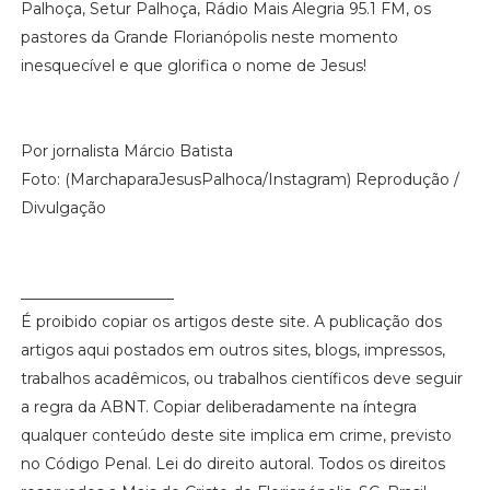
Palhoça, Setur Palhoça, Rádio Mais Alegria 95.1 FM, os
pastores da Grande Florianópolis neste momento
inesquecível e que glorifica o nome de Jesus!
Por jornalista Márcio Batista
Foto: (MarchaparaJesusPalhoca/Instagram) Reprodução /
Divulgação
____________________
É proibido copiar os artigos deste site. A publicação dos
artigos aqui postados em outros sites, blogs, impressos,
trabalhos acadêmicos, ou trabalhos científicos deve seguir
a regra da ABNT. Copiar deliberadamente na íntegra
qualquer conteúdo deste site implica em crime, previsto
no Código Penal. Lei do direito autoral. Todos os direitos