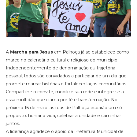
A
Marcha para Jesus
em Palhoça já se estabelece como
marco no calendário cultural e religioso do município.
Independentemente de denominação ou trajetória
pessoal, todos são convidados a participar de um dia que
promete marcar histórias e fortalecer laços comunitários.
Compartilhe o convite, mobilize sua rede e integre-se a
essa multidão que clama por fé e transformação. No
próximo 16 de maio, as ruas de Palhoça ecoarão um só
propósito: honrar a vida, celebrar a unidade e caminhar
juntos.
A liderança agradece o apoio da Prefeitura Municipal de