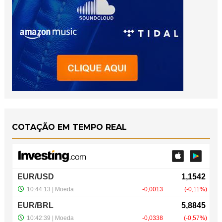
COTAÇÃO EM TEMPO REAL