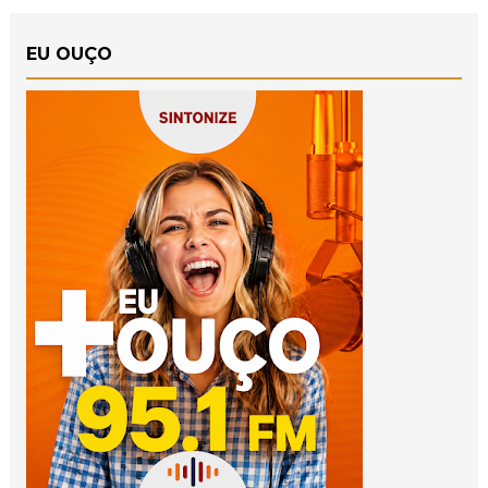
EU OUÇO