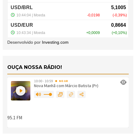
Desenvolvido por
Investing.com
OUÇA NOSSA RÁDIO!