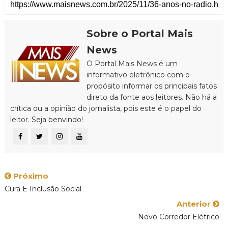
Sobre o Portal Mais
News
O Portal Mais News é um
informativo eletrônico com o
propósito informar os principais fatos
direto da fonte aos leitores. Não há a
crítica ou a opinião do jornalista, pois este é o papel do
leitor. Seja benvindo!
Próximo
Cura E Inclusão Social
Anterior
Novo Corredor Elétrico