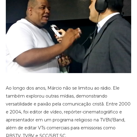
Ao longo dos anos, Márcio não se limitou ao rádio. Ele
também explorou outras mídias, demonstrando
versatilidade e paixão pela comunicação cristã. Entre 2000
e 2004, foi editor de vídeo, repórter-cinematográfico e
apresentador em um programa religioso na TVBV/Band,
além de editar VTs comerciais para emissoras como
RBSTV, TVBV e SCC/SBT SC.