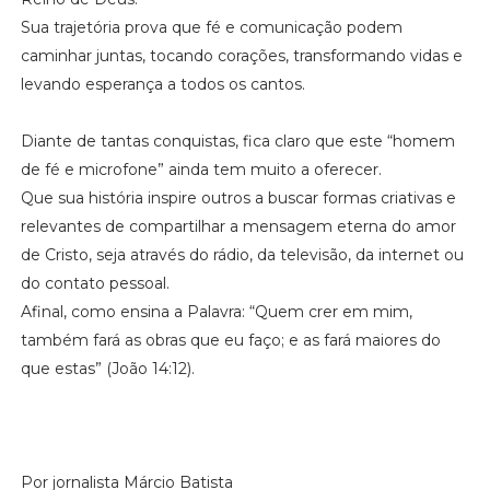
Sua trajetória prova que fé e comunicação podem
caminhar juntas, tocando corações, transformando vidas e
levando esperança a todos os cantos.
Diante de tantas conquistas, fica claro que este “homem
de fé e microfone” ainda tem muito a oferecer.
Que sua história inspire outros a buscar formas criativas e
relevantes de compartilhar a mensagem eterna do amor
de Cristo, seja através do rádio, da televisão, da internet ou
do contato pessoal.
Afinal, como ensina a Palavra: “Quem crer em mim,
também fará as obras que eu faço; e as fará maiores do
que estas” (João 14:12).
Por jornalista Márcio Batista