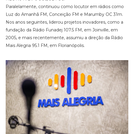
Paralelamente, continuou como locutor em rádios como
Luz do Amanhã FM, Conceição FM e Marumby OC 31m.
Nos anos seguintes, liderou projetos inovadores, como a
fundação da Rádio Funadej 107.5 FM, em Joinville, em
2005, e mais recentemente, assumiu a direção da Rádio
Mais Alegria 95.1 FM, em Florianópolis.