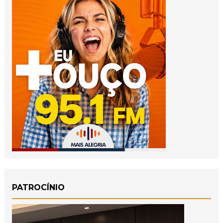
PATROCÍNIO