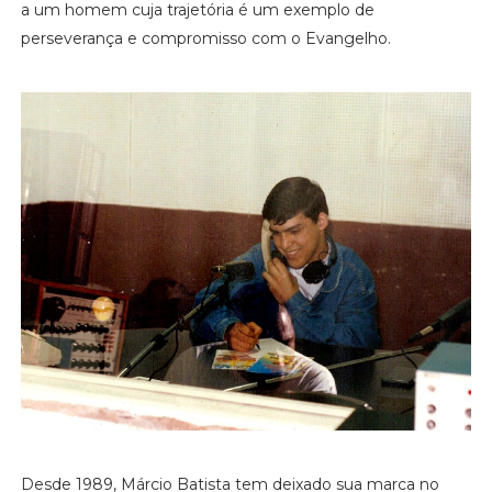
a um homem cuja trajetória é um exemplo de
perseverança e compromisso com o Evangelho.
Desde 1989, Márcio Batista tem deixado sua marca no