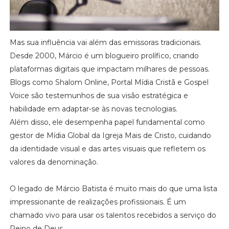
Mas sua influência vai além das emissoras tradicionais.
Desde 2000, Márcio é um blogueiro prolífico, criando
plataformas digitais que impactam milhares de pessoas.
Blogs como Shalom Online, Portal Mídia Cristã e Gospel
Voice são testemunhos de sua visão estratégica e
habilidade em adaptar-se às novas tecnologias.
Além disso, ele desempenha papel fundamental como
gestor de Mídia Global da Igreja Mais de Cristo, cuidando
da identidade visual e das artes visuais que refletem os
valores da denominação.
O legado de Márcio Batista é muito mais do que uma lista
impressionante de realizações profissionais. É um
chamado vivo para usar os talentos recebidos a serviço do
Reino de Deus.