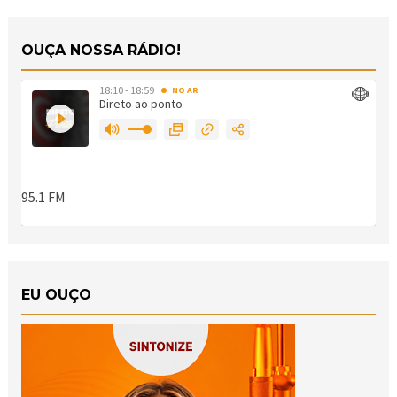
OUÇA NOSSA RÁDIO!
EU OUÇO