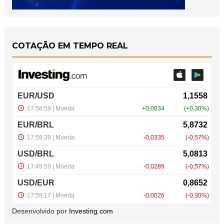
COTAÇÃO EM TEMPO REAL
Desenvolvido por
Investing.com