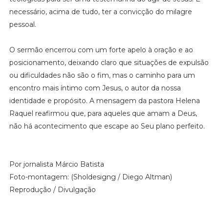
necessário, acima de tudo, ter a convicção do milagre
pessoal.
O sermão encerrou com um forte apelo à oração e ao
posicionamento, deixando claro que situações de expulsão
ou dificuldades não são o fim, mas o caminho para um
encontro mais íntimo com Jesus, o autor da nossa
identidade e propósito. A mensagem da pastora Helena
Raquel reafirmou que, para aqueles que amam a Deus,
não há acontecimento que escape ao Seu plano perfeito.
Por jornalista Márcio Batista
Foto-montagem: (Sholdesigng / Diego Altman)
Reprodução / Divulgação