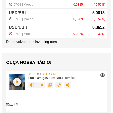
Desenvolvido por
Investing.com
OUÇA NOSSA RÁDIO!