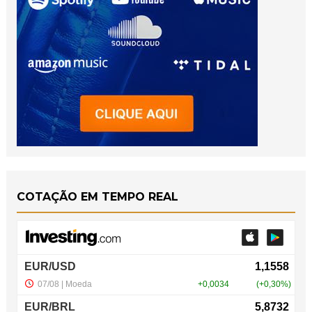
COTAÇÃO EM TEMPO REAL