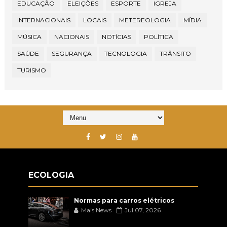
EDUCAÇÃO
ELEIÇÕES
ESPORTE
IGREJA
INTERNACIONAIS
LOCAIS
METEREOLOGIA
MÍDIA
MÚSICA
NACIONAIS
NOTÍCIAS
POLÍTICA
SAÚDE
SEGURANÇA
TECNOLOGIA
TRÂNSITO
TURISMO
ECOLOGIA
Normas para carros elétricos
Mais News
Jul 07, 2026