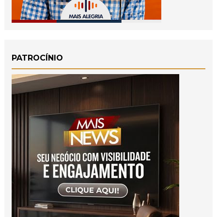
PATROCÍNIO