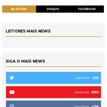
BLOGGER
DISQUS
FACEBOOK
LEITORES MAIS NEWS
SIGA O MAIS NEWS
106
Seguidores
890
Subscribes
478
Seguidores