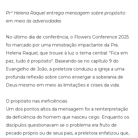
Prª Helena Raquel entrega mensagem sobre propósito
em meio às adversidades
No último dia de conferência, o Flowers Conference 2025
foi marcado por uma ministração impactante da Pra.
Helena Raquel, que trouxe à luz o tema central: "Fica em
paz, tudo é propósito". Baseando-se no capítulo 9 do
Evangelho de João, a preletora conduziu a igreja a uma
profunda reflexão sobre como enxergar a soberania de
Deus mesmo em meio às limitações e crises da vida.
O propósito nas ineficiências
Um dos pontos altos da mensagem foi a reinterpretação
da deficiência do homem que nasceu cego. Enquanto os
discípulos questionavam se o problema era fruto de
pecado próprio ou de seus pais, a preletora enfatizou que,