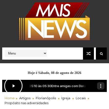
Hoje é
Sábado, 08 de agosto de 2026
Home
Artigos
Florianópolis
Igreja
Locais
Propósito nas adversidades