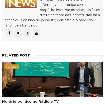
informativo eletrônico com o
propósito informar os principais fatos
direto da fonte aos leitores. Não há a
crítica ou a opinião do jornalista, pois este é o papel do
leitor. Seja benvindo!
RELATED POST
ELEIÇÕES
Horário político no Rádio e TV