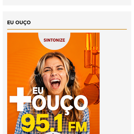
EU OUÇO