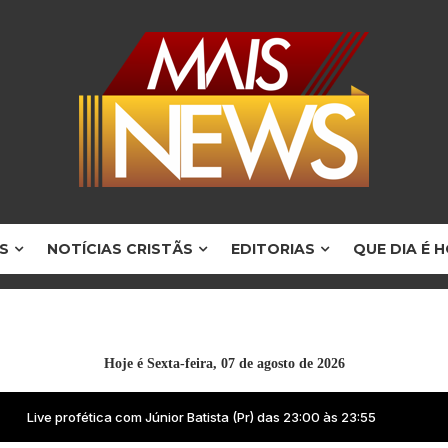
S
NOTÍCIAS CRISTÃS
EDITORIAS
QUE DIA É 
Hoje é
Sexta-feira, 07 de agosto de 2026