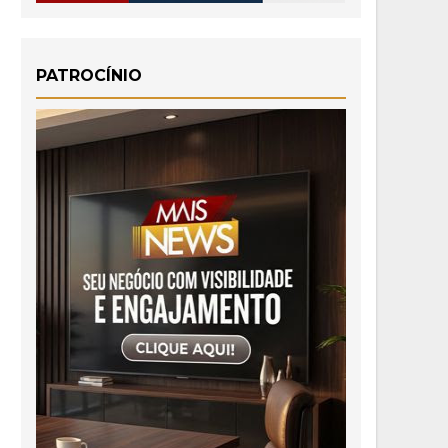
PATROCÍNIO