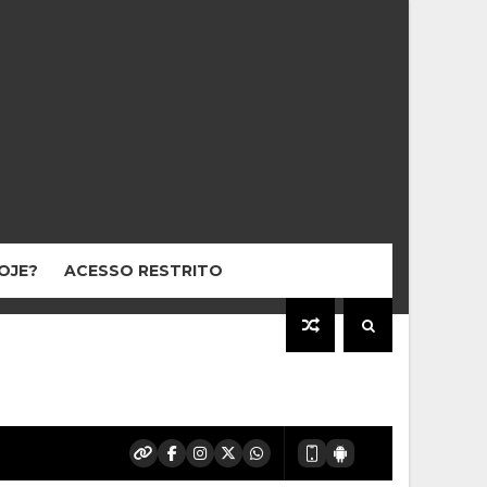
HOJE?
ACESSO RESTRITO