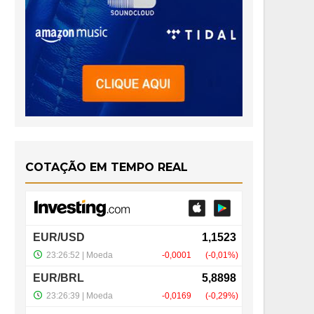
COTAÇÃO EM TEMPO REAL