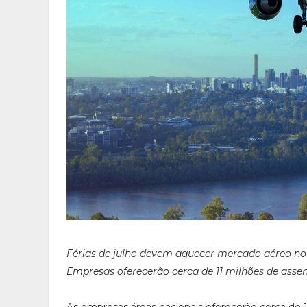
Férias de julho devem aquecer mercado aéreo no 
Empresas oferecerão cerca de 11 milhões de ass