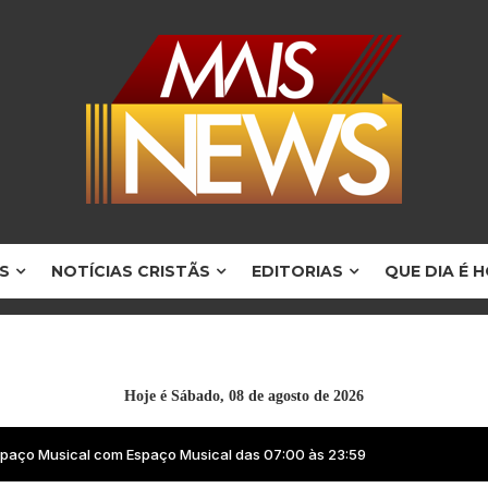
S
NOTÍCIAS CRISTÃS
EDITORIAS
QUE DIA É 
Hoje é
Sábado, 08 de agosto de 2026