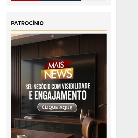
PATROCÍNIO