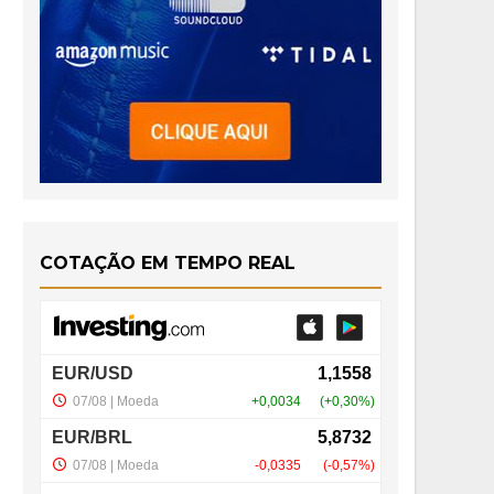
COTAÇÃO EM TEMPO REAL