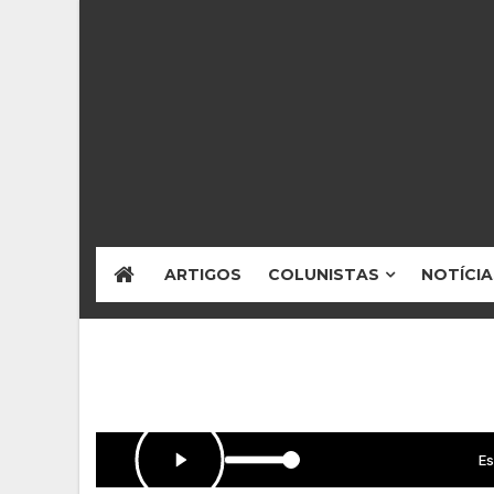
ARTIGOS
COLUNISTAS
NOTÍCIA