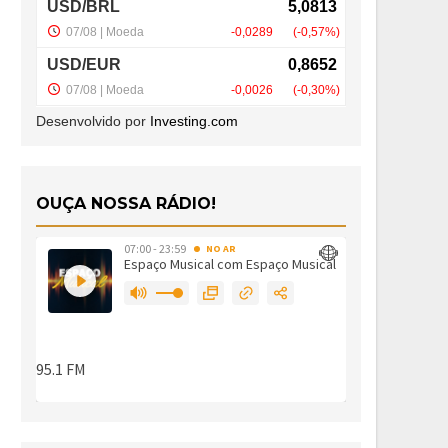
Desenvolvido por
Investing.com
OUÇA NOSSA RÁDIO!