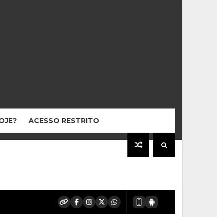
HOJE?
ACESSO RESTRITO