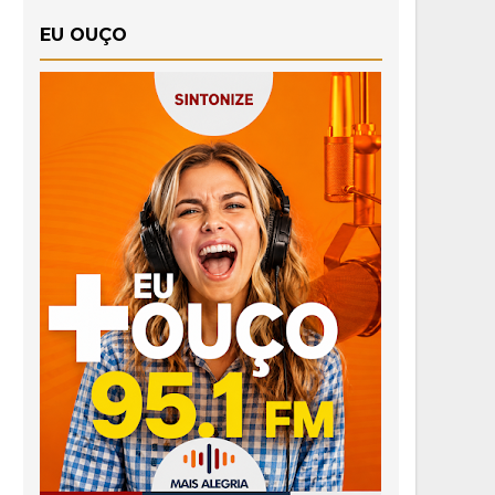
EU OUÇO