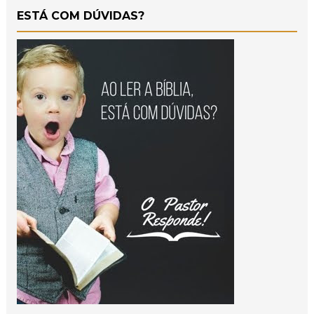
ESTÁ COM DÚVIDAS?