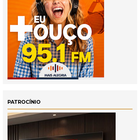
PATROCÍNIO