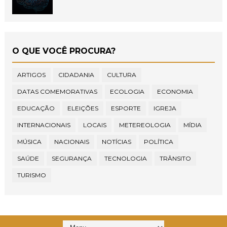
O QUE VOCÊ PROCURA?
ARTIGOS
CIDADANIA
CULTURA
DATAS COMEMORATIVAS
ECOLOGIA
ECONOMIA
EDUCAÇÃO
ELEIÇÕES
ESPORTE
IGREJA
INTERNACIONAIS
LOCAIS
METEREOLOGIA
MÍDIA
MÚSICA
NACIONAIS
NOTÍCIAS
POLÍTICA
SAÚDE
SEGURANÇA
TECNOLOGIA
TRÂNSITO
TURISMO