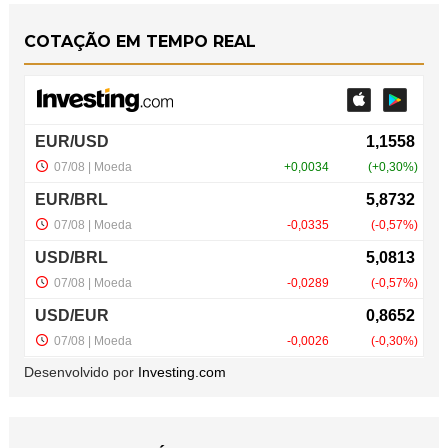
COTAÇÃO EM TEMPO REAL
Desenvolvido por
Investing.com