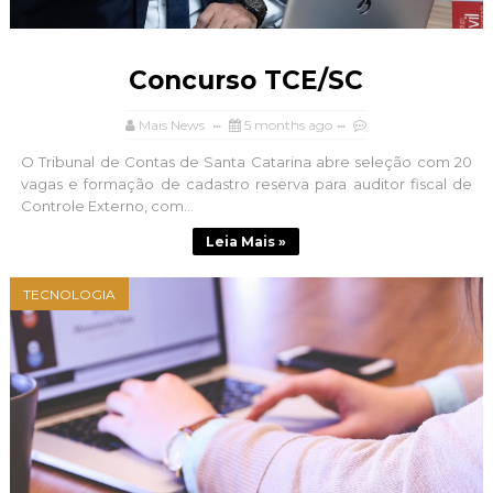
Concurso TCE/SC
Mais News
5 months ago
O Tribunal de Contas de Santa Catarina abre seleção com 20
vagas e formação de cadastro reserva para auditor fiscal de
Controle Externo, com...
Leia Mais »
TECNOLOGIA