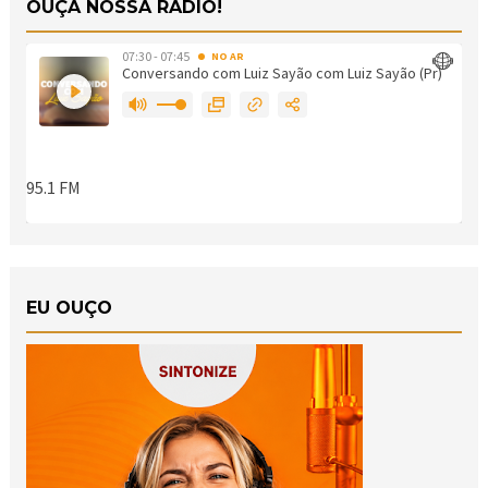
OUÇA NOSSA RÁDIO!
EU OUÇO