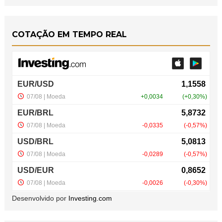
COTAÇÃO EM TEMPO REAL
Desenvolvido por
Investing.com