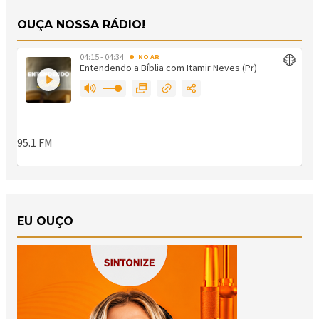
OUÇA NOSSA RÁDIO!
EU OUÇO