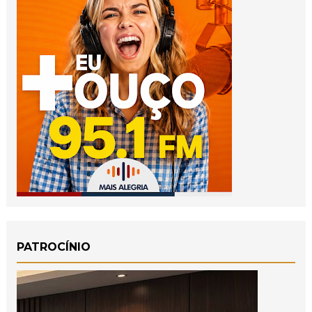
PATROCÍNIO