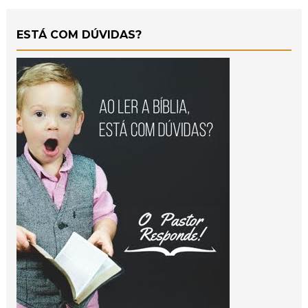
ESTÁ COM DÚVIDAS?