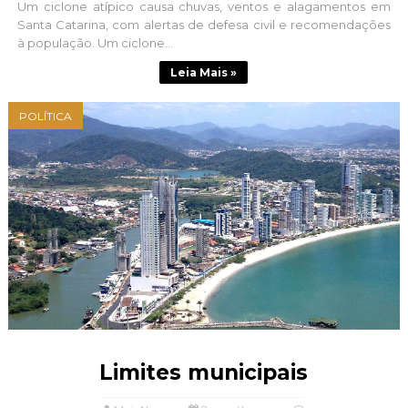
Um ciclone atípico causa chuvas, ventos e alagamentos em
Santa Catarina, com alertas de defesa civil e recomendações
à população. Um ciclone...
Leia Mais »
POLÍTICA
Limites municipais