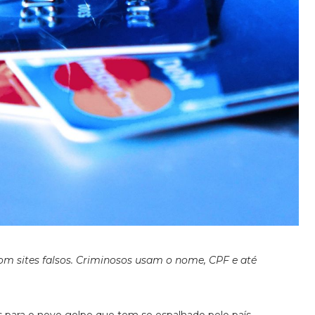
com sites falsos. Criminosos usam o nome, CPF e até