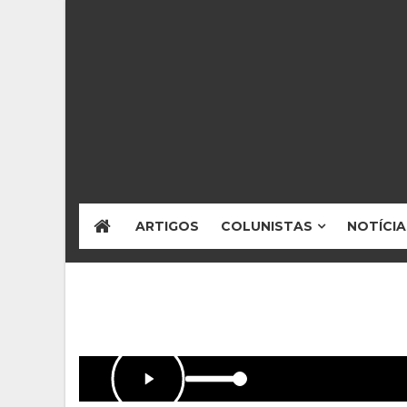
ARTIGOS
COLUNISTAS
NOTÍCIA