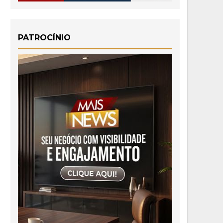
PATROCÍNIO