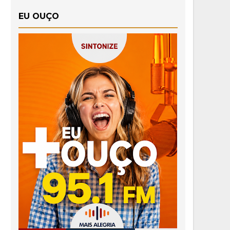
EU OUÇO