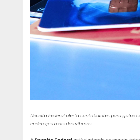
Receita Federal alerta contribuintes para golpe 
endereços reais das vítimas.