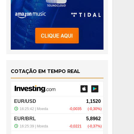
COTAÇÃO EM TEMPO REAL