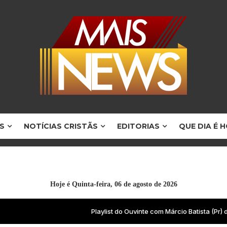
S
NOTÍCIAS CRISTÃS
EDITORIAS
QUE DIA É 
Hoje é
Quinta-feira, 06 de agosto de 2026