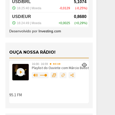
Desenvolvido por
Investing.com
OUÇA NOSSA RÁDIO!