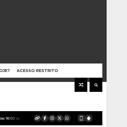
HOJE?
ACESSO RESTRITO